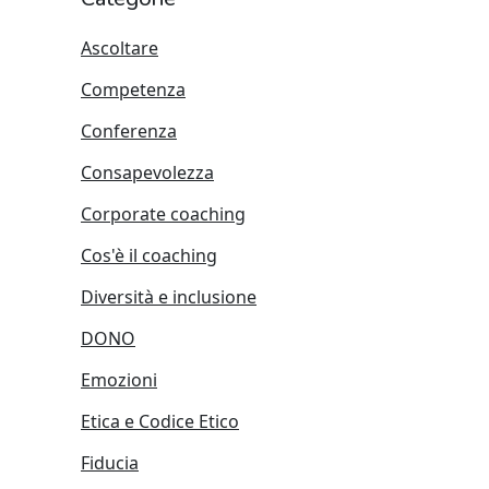
Ascoltare
Competenza
Conferenza
Consapevolezza
Corporate coaching
Cos'è il coaching
Diversità e inclusione
DONO
Emozioni
Etica e Codice Etico
Fiducia