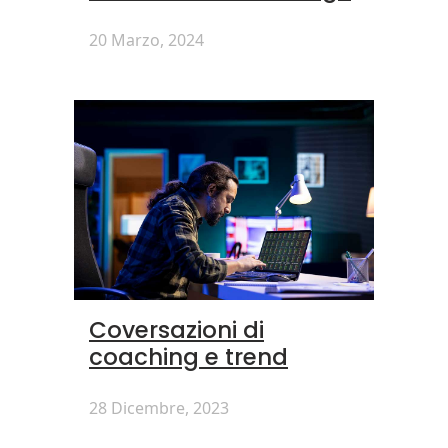
20 Marzo, 2024
Coversazioni di
coaching e trend
28 Dicembre, 2023