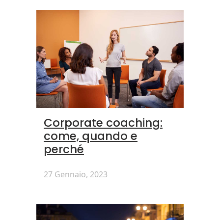
Corporate coaching:
come, quando e
perché
27 Gennaio, 2023