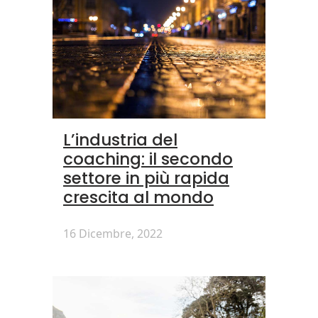
L’industria del
coaching: il secondo
settore in più rapida
crescita al mondo
16 Dicembre, 2022