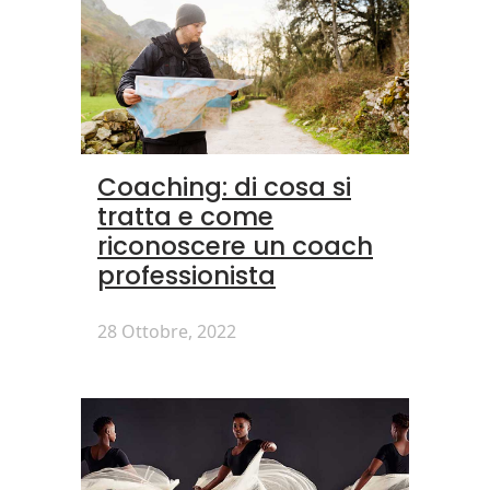
Coaching: di cosa si
tratta e come
riconoscere un coach
professionista
28 Ottobre, 2022