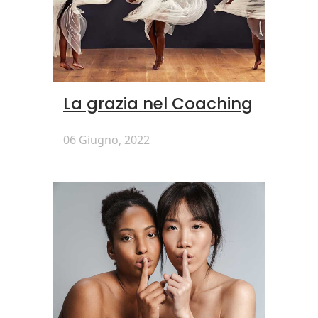
La grazia nel Coaching
06 Giugno, 2022