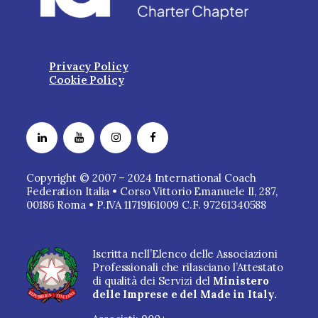
Privacy Policy
Cookie Policy
Copyright © 2007 – 2024 International Coach
Federation Italia • Corso Vittorio Emanuele II, 287,
00186 Roma • P.IVA 11719161009 C.F. 97261340588
Iscritta nell’Elenco delle Associazioni
Professionali che rilasciano l’Attestato
di qualità dei Servizi del
Ministero
delle Imprese e del Made in Italy.