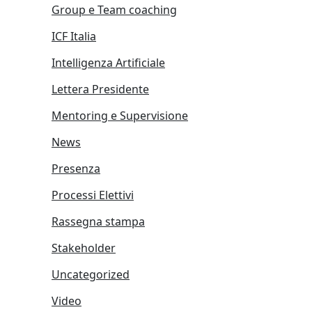
Group e Team coaching
ICF Italia
Intelligenza Artificiale
Lettera Presidente
Mentoring e Supervisione
News
Presenza
Processi Elettivi
Rassegna stampa
Stakeholder
Uncategorized
Video