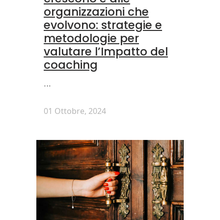
organizzazioni che
evolvono: strategie e
metodologie per
valutare l’Impatto del
coaching
...
01 Ottobre, 2024