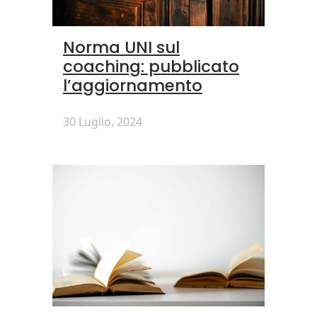
Norma UNI sul
coaching: pubblicato
l’aggiornamento
30 Luglio, 2024