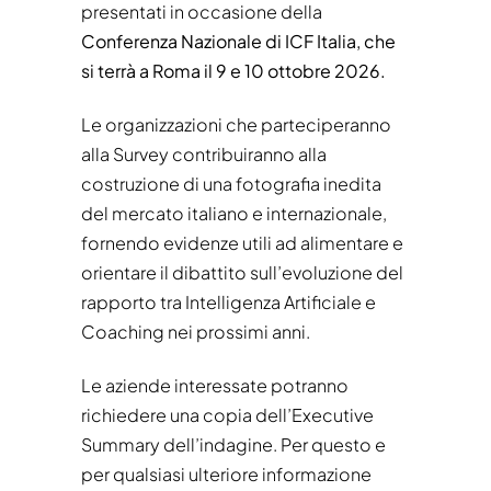
presentati in occasione della
Conferenza Nazionale di ICF Italia, che
si terrà a Roma il 9 e 10 ottobre 2026.
Le organizzazioni che parteciperanno
alla Survey contribuiranno alla
costruzione di una fotografia inedita
del mercato italiano e internazionale,
fornendo evidenze utili ad alimentare e
orientare il dibattito sull’evoluzione del
rapporto tra Intelligenza Artificiale e
Coaching nei prossimi anni.
Le aziende interessate potranno
richiedere una copia dell’Executive
Summary dell’indagine. Per questo e
per qualsiasi ulteriore informazione