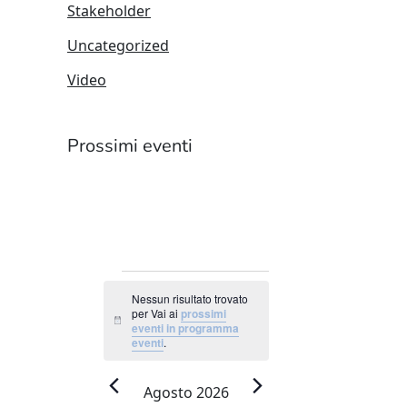
Stakeholder
Uncategorized
Video
Prossimi eventi
EVENTI
Nessun risultato trovato
per Vai ai
prossimi
Notice
eventi in programma
eventi
.
Agosto 2026