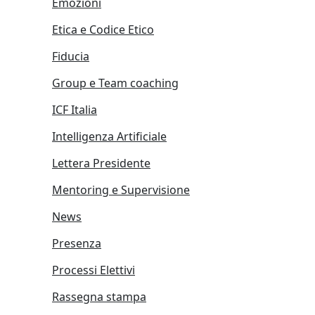
Emozioni
Etica e Codice Etico
Fiducia
Group e Team coaching
ICF Italia
Intelligenza Artificiale
Lettera Presidente
Mentoring e Supervisione
News
Presenza
Processi Elettivi
Rassegna stampa