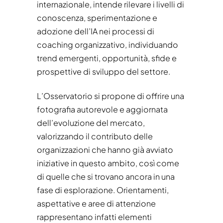
internazionale, intende rilevare i livelli di
conoscenza, sperimentazione e
adozione dell’IA nei processi di
coaching organizzativo, individuando
trend emergenti, opportunità, sfide e
prospettive di sviluppo del settore.
L’Osservatorio si propone di offrire una
fotografia autorevole e aggiornata
dell’evoluzione del mercato,
valorizzando il contributo delle
organizzazioni che hanno già avviato
iniziative in questo ambito, così come
di quelle che si trovano ancora in una
fase di esplorazione. Orientamenti,
aspettative e aree di attenzione
rappresentano infatti elementi