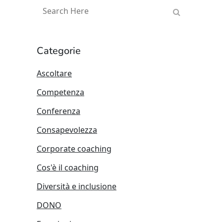
Categorie
Ascoltare
Competenza
Conferenza
Consapevolezza
Corporate coaching
Cos'è il coaching
Diversità e inclusione
DONO