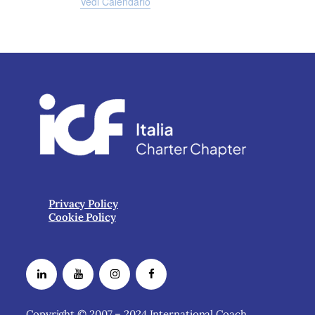
Vedi Calendario
Privacy Policy
Cookie Policy
Copyright © 2007 – 2024 International Coach