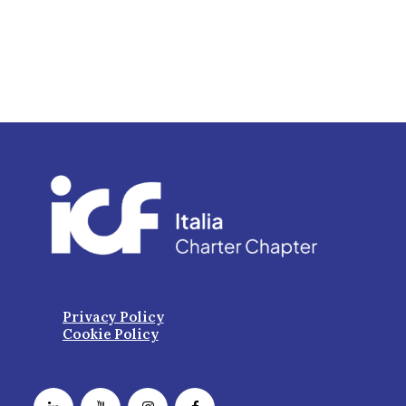
Privacy Policy
Cookie Policy