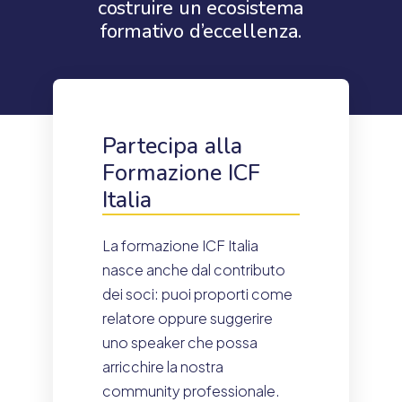
costruire un ecosistema
formativo d’eccellenza.
Partecipa alla
Formazione ICF
Italia
La formazione ICF Italia
nasce anche dal contributo
dei soci: puoi proporti come
relatore oppure suggerire
uno speaker che possa
arricchire la nostra
community professionale.