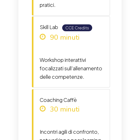
pratici.
Skill Lab
CCE Credits
90 minuti
Workshop interattivi
focalizzati sull’allenamento
delle competenze.
Coaching Caffè
30 minuti
Incontri agili di confronto,