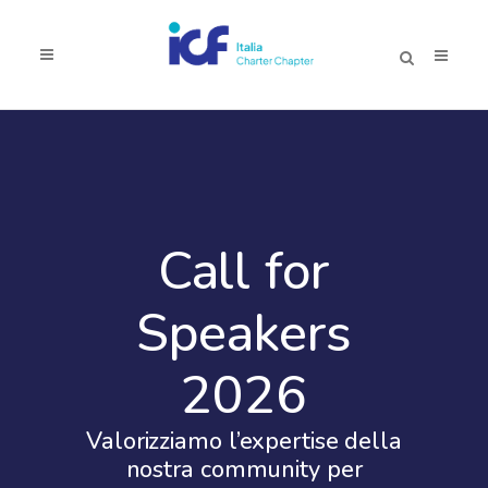
Call for
Speakers
2026
Valorizziamo l’expertise della
nostra community per