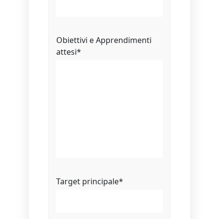
Obiettivi e Apprendimenti
attesi
*
Target principale
*