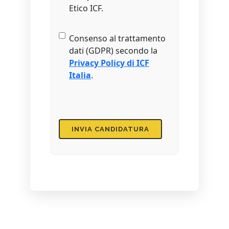
Etico ICF.
Privacy
Consenso al trattamento
dati (GDPR) secondo la
Privacy Policy di ICF
Italia
.
CAPTCHA