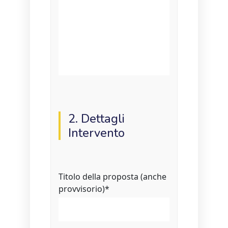
2. Dettagli
Intervento
Titolo della proposta (anche
provvisorio)
*