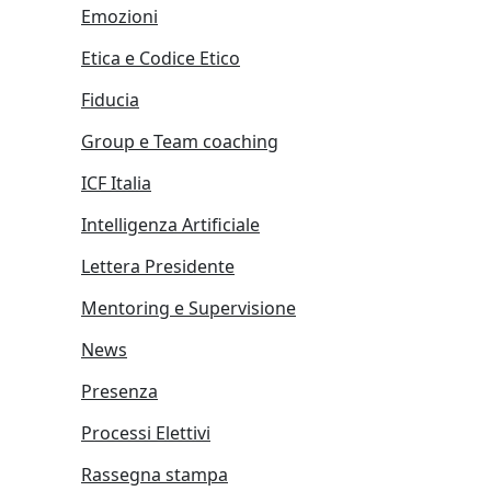
Emozioni
Etica e Codice Etico
Fiducia
Group e Team coaching
ICF Italia
Intelligenza Artificiale
Lettera Presidente
Mentoring e Supervisione
News
Presenza
Processi Elettivi
Rassegna stampa