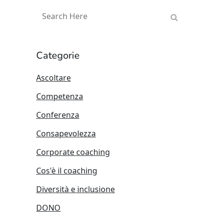
Categorie
Ascoltare
Competenza
Conferenza
Consapevolezza
Corporate coaching
Cos'è il coaching
Diversità e inclusione
DONO