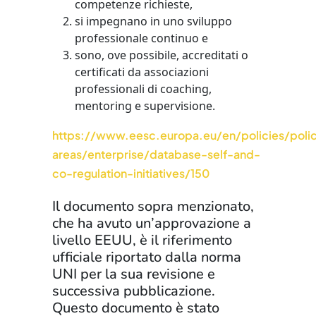
competenze richieste,
si impegnano in uno sviluppo
professionale continuo e
sono, ove possibile, accreditati o
certificati da associazioni
professionali di coaching,
mentoring e supervisione.
https://www.eesc.europa.eu/en/policies/poli
areas/enterprise/database-self-and-
co-regulation-initiatives/150
Il documento sopra menzionato,
che ha avuto un’approvazione a
livello EEUU, è il riferimento
ufficiale riportato dalla norma
UNI per la sua revisione e
successiva pubblicazione.
Questo documento è stato