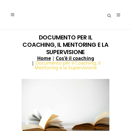
DOCUMENTO PER IL
COACHING, IL MENTORING E LA
SUPERVISIONE
Home
|
Cos'è il coaching
|
Documento per il Coaching, il
Mentoring e la Supervisione