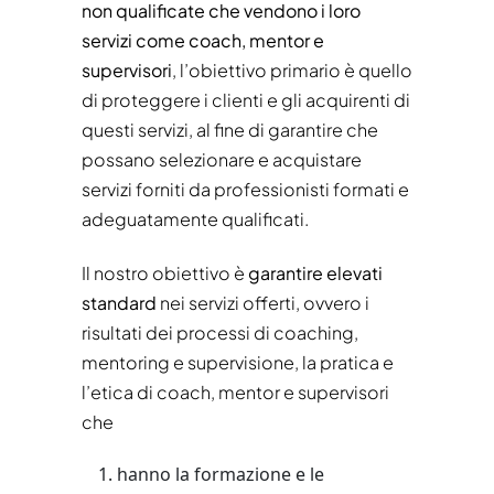
non qualificate che vendono i loro
servizi come coach, mentor e
supervisori
, l’obiettivo primario è quello
di proteggere i clienti e gli acquirenti di
questi servizi, al fine di garantire che
possano selezionare e acquistare
servizi forniti da professionisti formati e
adeguatamente qualificati.
Il nostro obiettivo è
garantire elevati
standard
nei servizi offerti, ovvero i
risultati dei processi di coaching,
mentoring e supervisione, la pratica e
l’etica di coach, mentor e supervisori
che
hanno la formazione e le