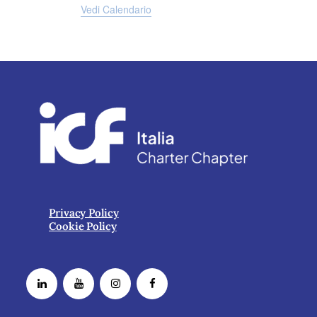
Vedi Calendario
Privacy Policy
Cookie Policy