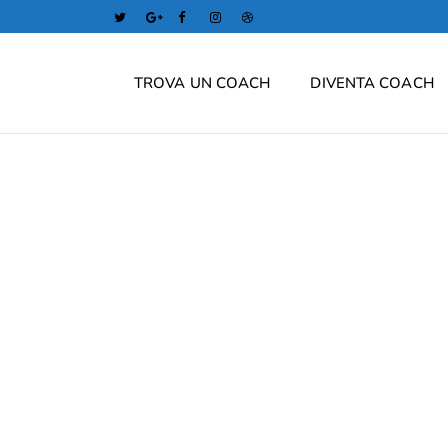
TROVA UN COACH
DIVENTA COACH