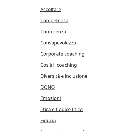
Ascoltare
Competenza
Conferenza
Consapevolezza
Corporate coaching
Cos'è il coaching
Diversità e inclusione
DONO
Emozioni
Etica e Codice Etico
Fiducia