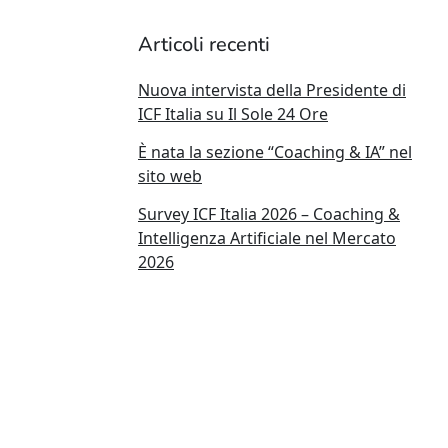
Articoli recenti
Nuova intervista della Presidente di
ICF Italia su Il Sole 24 Ore
È nata la sezione “Coaching & IA” nel
sito web
Survey ICF Italia 2026 – Coaching &
Intelligenza Artificiale nel Mercato
2026