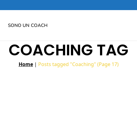
SONO UN COACH
COACHING TAG
Home
|
Posts tagged "Coaching"
(Page 17)