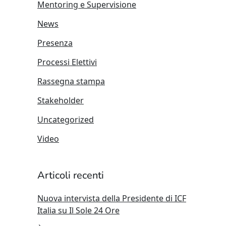
Mentoring e Supervisione
News
Presenza
Processi Elettivi
Rassegna stampa
Stakeholder
Uncategorized
Video
Articoli recenti
Nuova intervista della Presidente di ICF
Italia su Il Sole 24 Ore