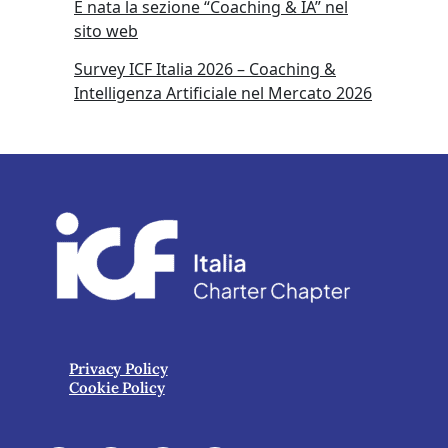
È nata la sezione “Coaching & IA” nel
sito web
Survey ICF Italia 2026 – Coaching &
Intelligenza Artificiale nel Mercato 2026
Privacy Policy
Cookie Policy