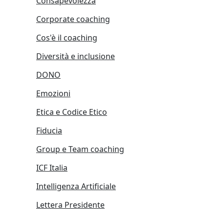
Consapevolezza
Corporate coaching
Cos'è il coaching
Diversità e inclusione
DONO
Emozioni
Etica e Codice Etico
Fiducia
Group e Team coaching
ICF Italia
Intelligenza Artificiale
Lettera Presidente