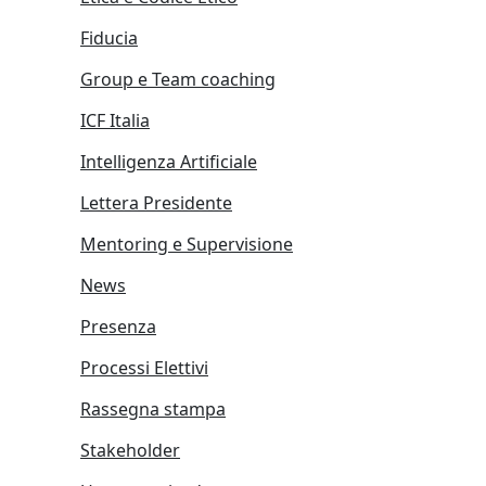
Fiducia
Group e Team coaching
ICF Italia
Intelligenza Artificiale
Lettera Presidente
Mentoring e Supervisione
News
Presenza
Processi Elettivi
Rassegna stampa
Stakeholder