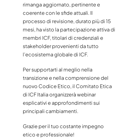
rimanga aggiornato, pertinente e
coerente con le sfide attuali. Il
processo di revisione, durato più di 15
mesi, ha visto la partecipazione attiva di
membri ICF, titolari di credenziali e
stakeholder provenienti da tutto
l’ecosistema globale di ICF.
Per supportarti al meglio nella
transizione e nella comprensione del
nuovo Codice Etico, il Comitato Etica
di ICF Italia organizzerà webinar
esplicativi e approfondimenti sui
principali cambiamenti.
Grazie per il tuo costante impegno
etico e professionale!