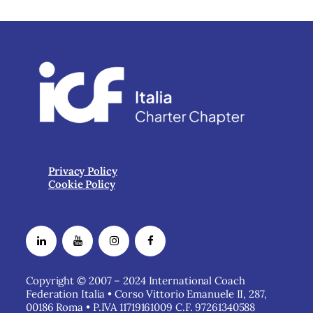
Privacy Policy
Cookie Policy
Copyright © 2007 – 2024 International Coach
Federation Italia • Corso Vittorio Emanuele II, 287,
00186 Roma • P.IVA 11719161009 C.F. 97261340588