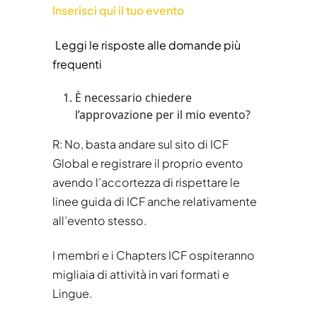
Inserisci qui il tuo evento
Leggi le risposte alle domande più
frequenti
È necessario chiedere
l’approvazione per il mio evento?
R:
No, basta andare sul sito di ICF
Global e registrare il proprio evento
avendo l’accortezza di rispettare le
linee guida di ICF anche relativamente
all’evento stesso.
I membri e i Chapters ICF ospiteranno
migliaia di attività in vari formati e
Lingue.