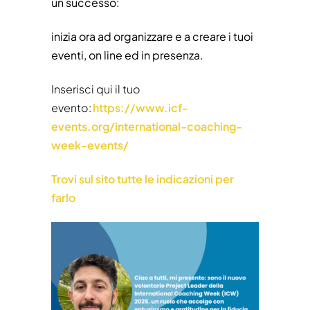
un successo:
inizia ora ad organizzare e a creare i tuoi
eventi, on line ed in presenza.
Inserisci qui il tuo
evento:
https://www.icf-
events.org/international-coaching-
week-events/
Trovi sul sito tutte le indicazioni per
farlo