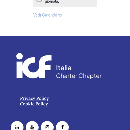
Notice
giornata.
Vedi Calendario
Privacy Policy
Cookie Policy