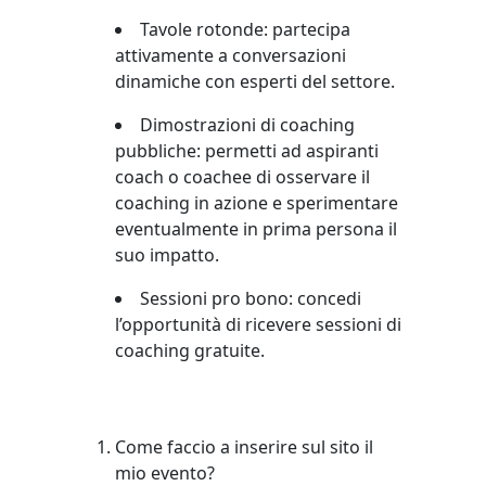
Tavole rotonde: partecipa
attivamente a conversazioni
dinamiche con
esperti del settore.
Dimostrazioni di coaching
pubbliche: permetti ad aspiranti
coach o
coachee di osservare il
coaching in azione e sperimentare
eventualmente
in prima persona il
suo impatto.
Sessioni pro bono: concedi
l’opportunità di ricevere sessioni di
coaching gratuite.
Come faccio a inserire sul sito il
mio evento?