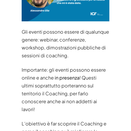
Gli eventi possono essere di qualunque
genere: webinar, conferenze,
workshop, dimostrazioni pubbliche di
sessioni di coaching.
Importante: gli eventi possono essere
online e anche
in presenza
! Questi
ultimi soprattutto porteranno sul
territorio il Coaching, per farlo
conoscere anche ai non addetti ai
lavori!
L’obiettivo è far scoprire il Coaching e