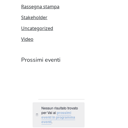
Rassegna stampa
Stakeholder
Uncategorized
Video
Prossimi eventi
EVENTI
Nessun risultato trovato
per Vai ai
prossimi
Notice
eventi in programma
eventi
.