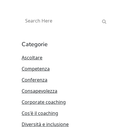
Categorie
Ascoltare
Competenza
Conferenza
Consapevolezza
Corporate coaching
Cos'è il coaching
Diversità e inclusione