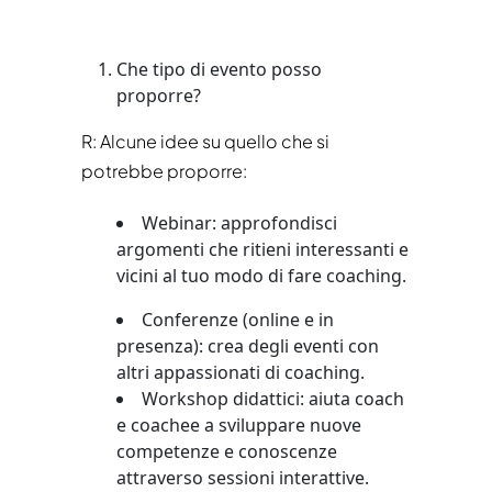
Che tipo di evento posso
proporre?
R: Alcune idee su quello che si
potrebbe proporre:
Webinar: approfondisci
argomenti che ritieni interessanti e
vicini al tuo
modo di fare coaching.
Conferenze (online e in
presenza): crea degli eventi con
altri appassionati di coaching.
Workshop didattici: aiuta coach
e coachee a sviluppare nuove
competenze e conoscenze
attraverso sessioni interattive.