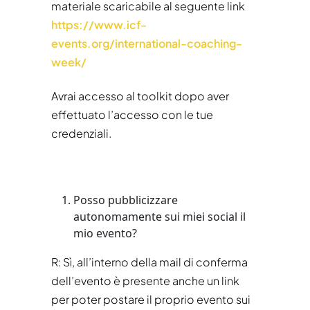
materiale scaricabile al seguente link
https://www.icf-
events.org/international-coaching-
week/
Avrai accesso al toolkit dopo aver
effettuato l’accesso con le tue
credenziali.
Posso pubblicizzare
autonomamente sui miei social il
mio evento?
R: Sì, all’interno della mail di conferma
dell’evento è presente anche un link
per poter postare il proprio evento sui