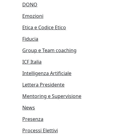
DONO
Emozioni
Etica e Codice Etico
Fiducia
Group e Team coaching
ICF Italia
Intelligenza Artificiale
Lettera Presidente
Mentoring e Supervisione
News
Presenza
Processi Elettivi