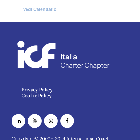
Vedi Calendario
Privacy Policy
Cookie Policy
Copyright © 2007 – 2024 International Coach