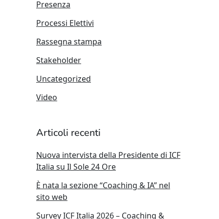
Presenza
Processi Elettivi
Rassegna stampa
Stakeholder
Uncategorized
Video
Articoli recenti
Nuova intervista della Presidente di ICF
Italia su Il Sole 24 Ore
È nata la sezione “Coaching & IA” nel
sito web
Survey ICF Italia 2026 – Coaching &