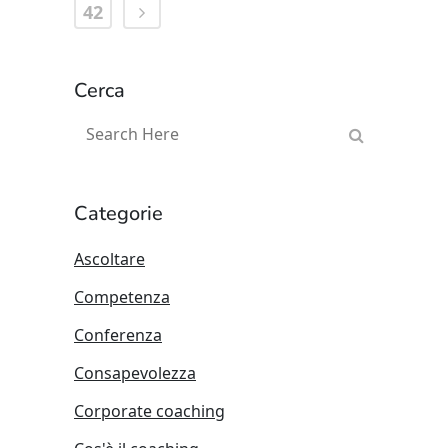
42
Cerca
Categorie
Ascoltare
Competenza
Conferenza
Consapevolezza
Corporate coaching