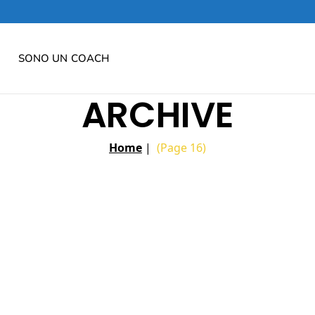
SONO UN COACH
ARCHIVE
Home
|
(Page 16)