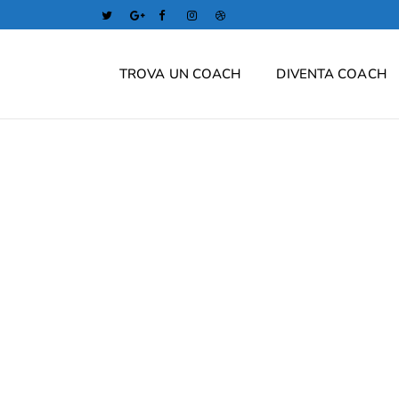
TROVA UN COACH
DIVENTA COACH