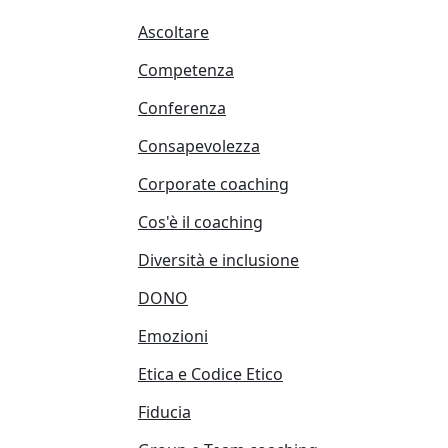
Ascoltare
Competenza
Conferenza
Consapevolezza
Corporate coaching
Cos'è il coaching
Diversità e inclusione
DONO
Emozioni
Etica e Codice Etico
Fiducia