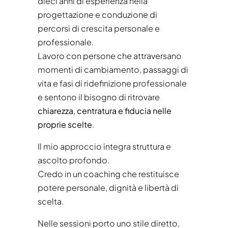
dieci anni di esperienza nella
progettazione e conduzione di
percorsi di crescita personale e
professionale.
Lavoro con persone che attraversano
momenti di cambiamento, passaggi di
vita e fasi di ridefinizione professionale
e sentono il bisogno di ritrovare
chiarezza, centratura e fiducia nelle
proprie scelte
.
Il mio approccio integra struttura e
ascolto profondo.
Credo in un coaching che restituisce
potere personale, dignità e libertà di
scelta.
Nelle sessioni porto uno stile diretto,