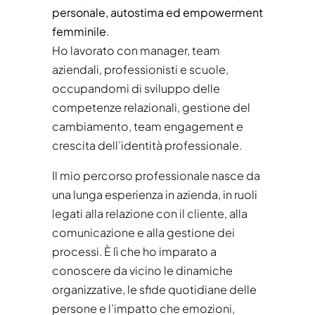
personale, autostima ed empowerment
femminile
.
Ho lavorato con manager, team
aziendali, professionisti e scuole,
occupandomi di sviluppo delle
competenze relazionali, gestione del
cambiamento, team engagement e
crescita dell’identità professionale.
Il mio percorso professionale nasce da
una lunga esperienza in azienda, in ruoli
legati alla relazione con il cliente, alla
comunicazione e alla gestione dei
processi. È lì che ho imparato a
conoscere da vicino le dinamiche
organizzative, le sfide quotidiane delle
persone e l’impatto che emozioni,