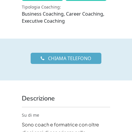
Tipologia Coaching:
Business Coaching, Career Coaching,
Executive Coaching
CHIAMA TELEFONO
Descrizione
Su di me
Sono coach e formatrice con oltre