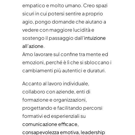
empatico e molto umano. Creo spazi
sicuri in cui potersi sentire a proprio
agio, pongo domande che aiutano a
vedere con maggiore lucidità e
sostengo il passaggio dall’
intuizione
all’azione
.
Amo lavorare sul confine tra mente ed
emozioni, perché è lì che si sbloccano i
cambiamenti più autentici e duraturi.
Accanto al lavoro individuale,
collaboro con aziende, enti di
formazione e organizzazioni,
progettando e facilitando percorsi
formativi ed esperienziali su
comunicazione efficace,
consapevolezza emotiva, leadership