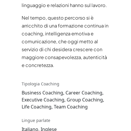
linguaggio e relazioni hanno sul lavoro.
Nel tempo, questo percorso si è
arricchito di una formazione continua in
coaching, intelligenza emotiva e
comunicazione, che oggi metto al
servizio di chi desidera crescere con
maggiore consapevolezza, autenticità
e concretezza.
Tipologia Coaching
Business Coaching, Career Coaching,
Executive Coaching, Group Coaching,
Life Coaching, Team Coaching
Lingue parlate
Italiano, Inglese