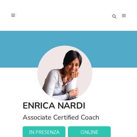
ENRICA NARDI
Associate Certified Coach
IN PRESENZA
ONLINE