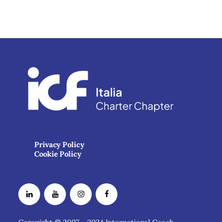
Privacy Policy
Cookie Policy