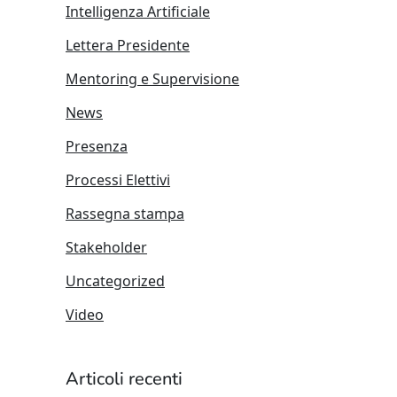
Intelligenza Artificiale
Lettera Presidente
Mentoring e Supervisione
News
Presenza
Processi Elettivi
Rassegna stampa
Stakeholder
Uncategorized
Video
Articoli recenti