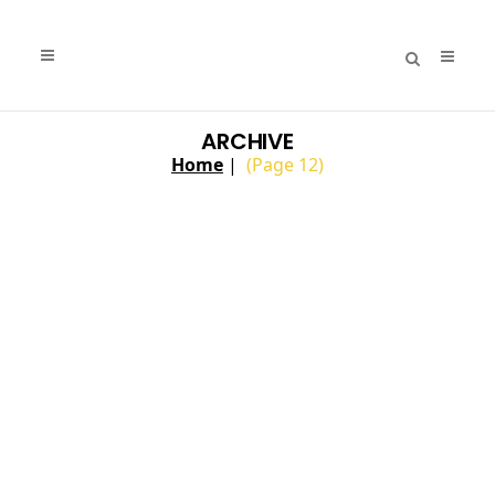
ARCHIVE
Home
|
(Page 12)