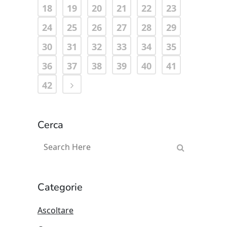
18
19
20
21
22
23
24
25
26
27
28
29
30
31
32
33
34
35
36
37
38
39
40
41
42
Cerca
Categorie
Ascoltare