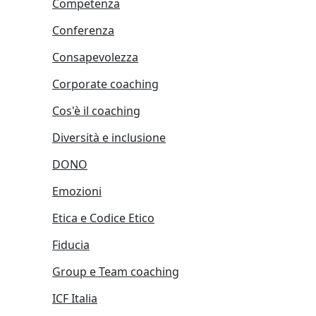
Competenza
Conferenza
Consapevolezza
Corporate coaching
Cos'è il coaching
Diversità e inclusione
DONO
Emozioni
Etica e Codice Etico
Fiducia
Group e Team coaching
ICF Italia