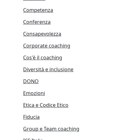
Competenza
Conferenza
Consapevolezza
Corporate coaching
Cos'è il coaching
Diversità e inclusione
DONO
Emozioni
Etica e Codice Etico
Fiducia
Group e Team coaching