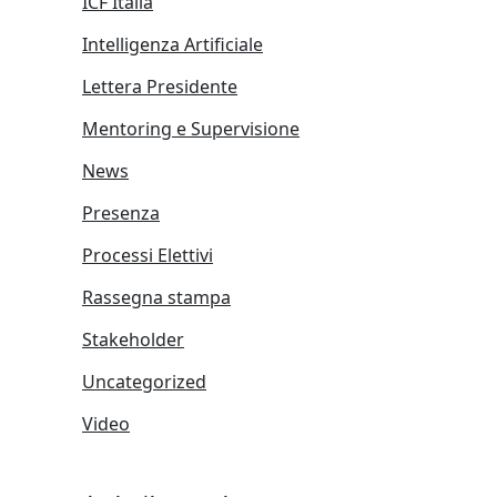
ICF Italia
Intelligenza Artificiale
Lettera Presidente
Mentoring e Supervisione
News
Presenza
Processi Elettivi
Rassegna stampa
Stakeholder
Uncategorized
Video