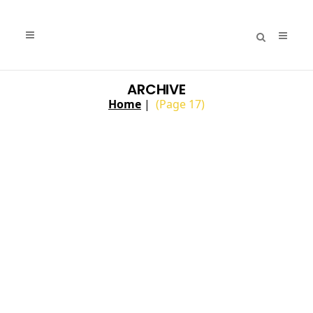
ARCHIVE
Home
|
(Page 17)