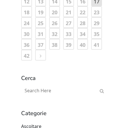
12
13
14
15
16
17
18
19
20
21
22
23
24
25
26
27
28
29
30
31
32
33
34
35
36
37
38
39
40
41
42
Cerca
Categorie
Ascoltare