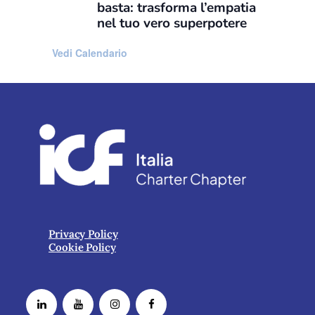
basta: trasforma l’empatia
nel tuo vero superpotere
Vedi Calendario
Privacy Policy
Cookie Policy