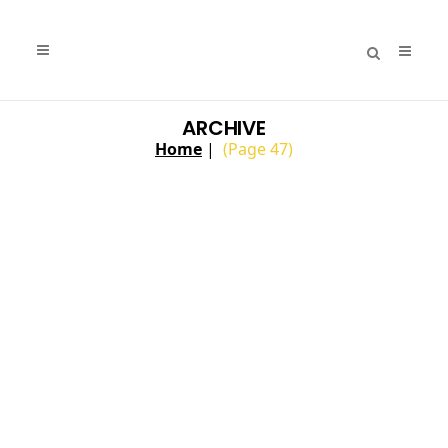
ARCHIVE
Home
|
(Page 47)