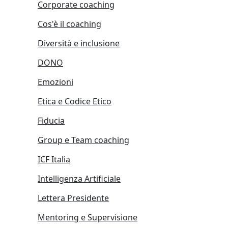
Corporate coaching
Cos'è il coaching
Diversità e inclusione
DONO
Emozioni
Etica e Codice Etico
Fiducia
Group e Team coaching
ICF Italia
Intelligenza Artificiale
Lettera Presidente
Mentoring e Supervisione