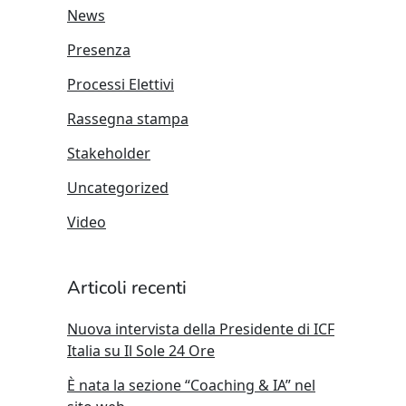
News
Presenza
Processi Elettivi
Rassegna stampa
Stakeholder
Uncategorized
Video
Articoli recenti
Nuova intervista della Presidente di ICF
Italia su Il Sole 24 Ore
È nata la sezione “Coaching & IA” nel