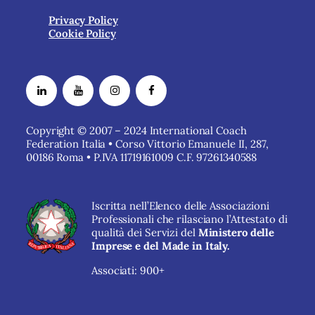
Privacy Policy
Cookie Policy
Copyright © 2007 – 2024 International Coach
Federation Italia • Corso Vittorio Emanuele II, 287,
00186 Roma • P.IVA 11719161009 C.F. 97261340588
Iscritta nell’Elenco delle Associazioni
Professionali che rilasciano l’Attestato di
qualità dei Servizi del
Ministero delle
Imprese e del Made in Italy.
Associati: 900+