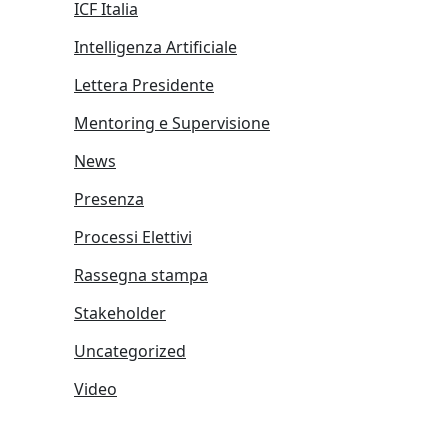
ICF Italia
Intelligenza Artificiale
Lettera Presidente
Mentoring e Supervisione
News
Presenza
Processi Elettivi
Rassegna stampa
Stakeholder
Uncategorized
Video