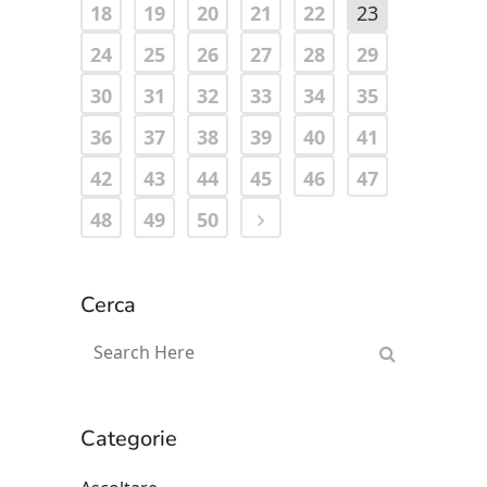
18
19
20
21
22
23
24
25
26
27
28
29
30
31
32
33
34
35
36
37
38
39
40
41
42
43
44
45
46
47
48
49
50
Cerca
Categorie