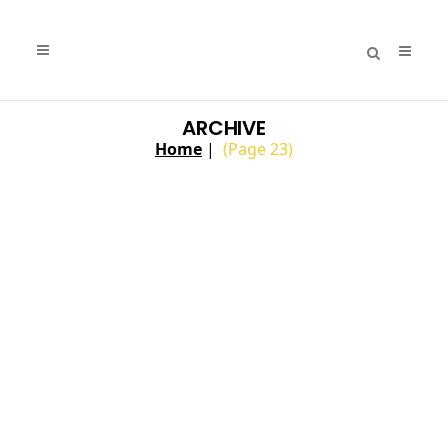
ARCHIVE
Home
|
(Page 23)