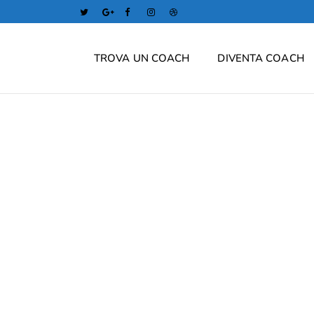
TROVA UN COACH
DIVENTA COACH