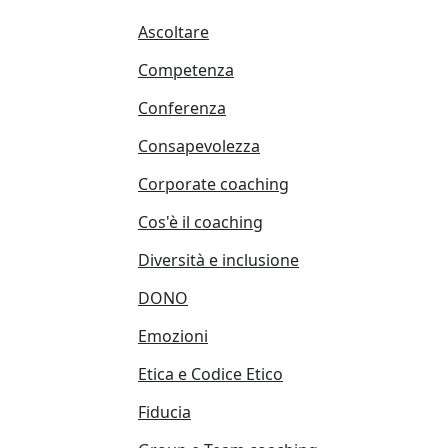
Ascoltare
Competenza
Conferenza
Consapevolezza
Corporate coaching
Cos'è il coaching
Diversità e inclusione
DONO
Emozioni
Etica e Codice Etico
Fiducia