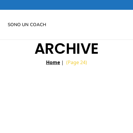
SONO UN COACH
ARCHIVE
Home
|
(Page 24)