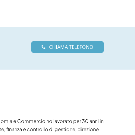
CHIAMA TELEFONO
nomia e Commercio ho lavorato per 30 anni in
e, finanza e controllo di gestione, direzione