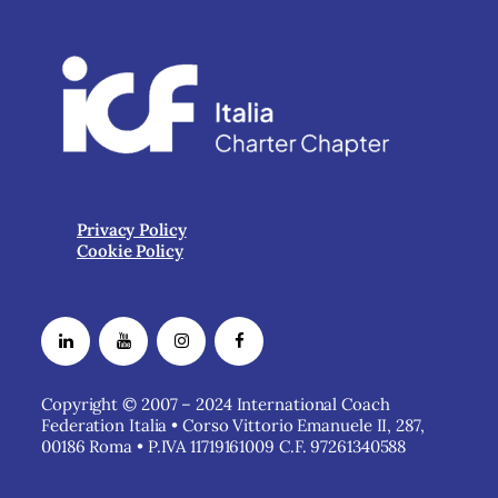
Privacy Policy
Cookie Policy
Copyright © 2007 – 2024 International Coach
Federation Italia • Corso Vittorio Emanuele II, 287,
00186 Roma • P.IVA 11719161009 C.F. 97261340588