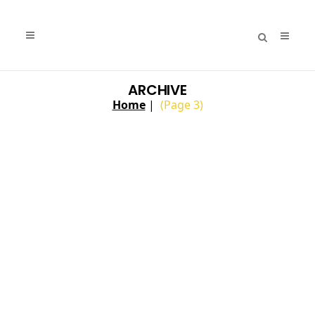
ARCHIVE
Home
|
(Page 3)