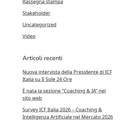
Rassegna stampa
Stakeholder
Uncategorized
Video
Articoli recenti
Nuova intervista della Presidente di ICF
Italia su Il Sole 24 Ore
È nata la sezione “Coaching & IA” nel
sito web
Survey ICF Italia 2026 – Coaching &
Intelligenza Artificiale nel Mercato 2026