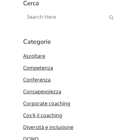
Cerca
Categorie
Ascoltare
Competenza
Conferenza
Consapevolezza
Corporate coaching
Cos'è il coaching
Diversità e inclusione
DONO