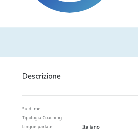
Descrizione
Su di me
Tipologia Coaching
Lingue parlate
Italiano