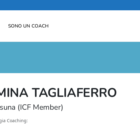
SONO UN COACH
MINA TAGLIAFERRO
suna (ICF Member)
gia Coaching: