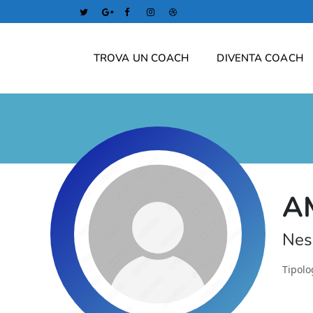
TROVA UN COACH
DIVENTA COACH
A
Nes
Tipolo