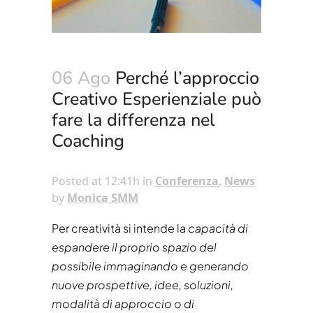
06 Ago
Perché l’approccio
Creativo Esperienziale può
fare la differenza nel
Coaching
Posted at 12:41h
in
Conferenza
,
News
by
Monica SMM
Per creatività si intende la
capacità di
espandere il proprio spazio del
possibile immaginando e generando
nuove prospettive, idee, soluzioni,
modalità di approccio o di