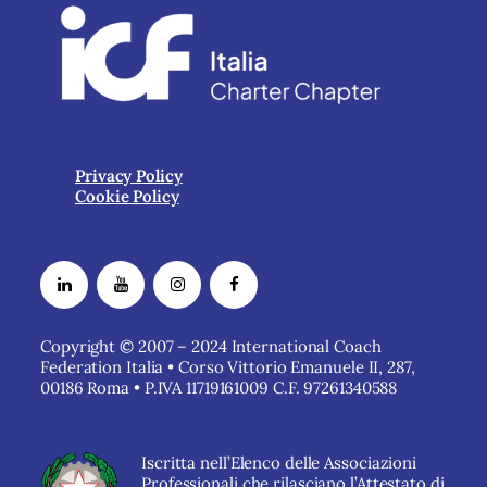
Privacy Policy
Cookie Policy
Copyright © 2007 – 2024 International Coach
Federation Italia • Corso Vittorio Emanuele II, 287,
00186 Roma • P.IVA 11719161009 C.F. 97261340588
Iscritta nell’Elenco delle Associazioni
Professionali che rilasciano l’Attestato di