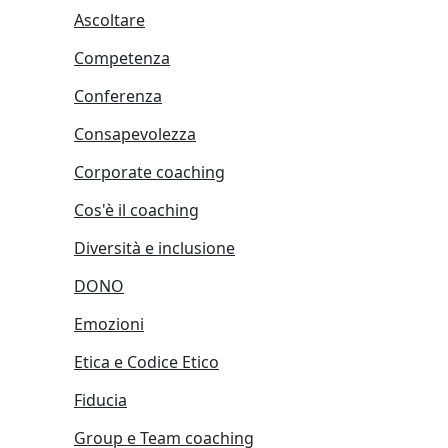
Ascoltare
Competenza
Conferenza
Consapevolezza
Corporate coaching
Cos'è il coaching
Diversità e inclusione
DONO
Emozioni
Etica e Codice Etico
Fiducia
Group e Team coaching