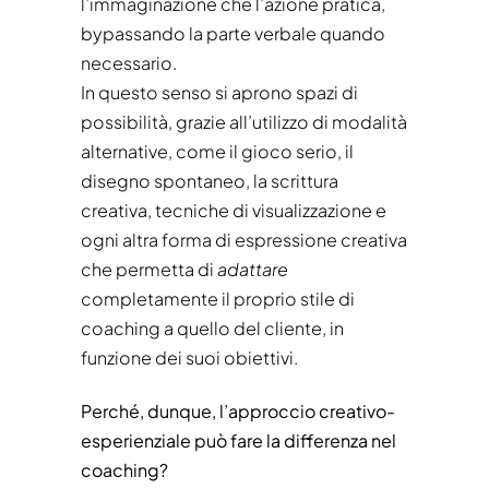
l’immaginazione che l’azione pratica,
bypassando la parte verbale quando
necessario.
In questo senso si aprono spazi di
possibilità, grazie all’utilizzo di modalità
alternative, come il gioco serio, il
disegno spontaneo, la scrittura
creativa, tecniche di visualizzazione e
ogni altra forma di espressione creativa
che permetta di
adattare
completamente il proprio stile di
coaching a quello del cliente, in
funzione dei suoi obiettivi.
Perché, dunque, l’approccio creativo-
esperienziale può fare la differenza nel
coaching?