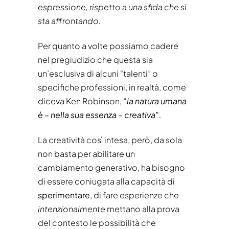
espressione, rispetto a una sfida che si
sta affrontando.
Per quanto a volte possiamo cadere
nel pregiudizio che questa sia
un’esclusiva di alcuni “talenti” o
specifiche professioni, in realtà, come
diceva Ken Robinson,
“la natura umana
è – nella sua essenza – creativa”.
La creatività così intesa, però, da sola
non basta per abilitare un
cambiamento generativo, ha bisogno
di essere coniugata alla capacità di
sperimentare
, di fare esperienze che
intenzionalmente
mettano alla prova
del contesto le possibilità che