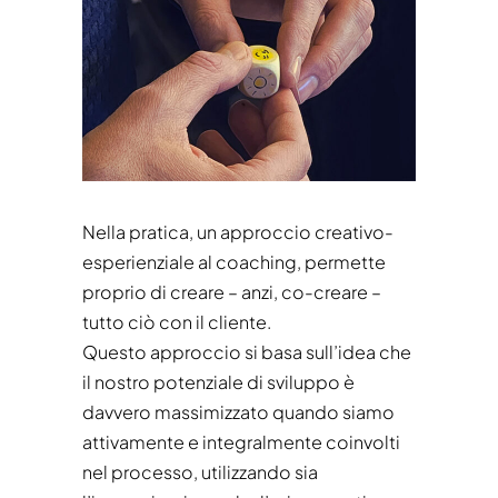
Nella pratica, un approccio creativo-
esperienziale al coaching, permette
proprio di creare – anzi, co-creare –
tutto ciò con il cliente.
Questo approccio si basa sull’idea che
il nostro potenziale di sviluppo è
davvero massimizzato quando siamo
attivamente e integralmente coinvolti
nel processo, utilizzando sia