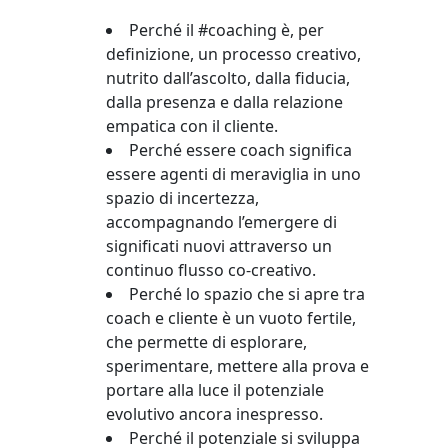
Perché il #coaching è, per
definizione, un processo creativo,
nutrito dall’ascolto, dalla fiducia,
dalla presenza e dalla relazione
empatica con il cliente.
Perché essere coach significa
essere agenti di meraviglia in uno
spazio di incertezza,
accompagnando l’emergere di
significati nuovi attraverso un
continuo flusso co-creativo.
Perché lo spazio che si apre tra
coach e cliente è un vuoto fertile,
che permette di esplorare,
sperimentare, mettere alla prova e
portare alla luce il potenziale
evolutivo ancora inespresso.
Perché il potenziale si sviluppa