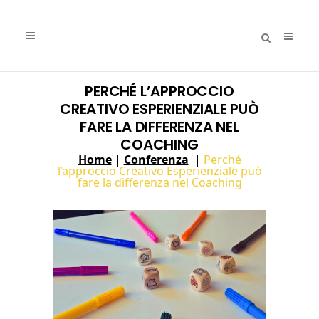
PERCHÉ L’APPROCCIO
CREATIVO ESPERIENZIALE PUÒ
FARE LA DIFFERENZA NEL
COACHING
Home
|
Conferenza
|
Perché
l’approccio Creativo Esperienziale può
fare la differenza nel Coaching