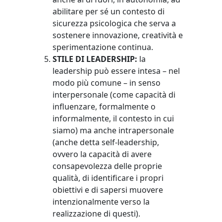
abilitare per sé un contesto di
sicurezza psicologica che serva a
sostenere innovazione, creatività e
sperimentazione continua.
STILE DI LEADERSHIP:
la
leadership può essere intesa – nel
modo più comune – in senso
interpersonale (come capacità di
influenzare, formalmente o
informalmente, il contesto in cui
siamo) ma anche intrapersonale
(anche detta self-leadership,
ovvero la capacità di avere
consapevolezza delle proprie
qualità, di identificare i propri
obiettivi e di sapersi muovere
intenzionalmente verso la
realizzazione di questi).