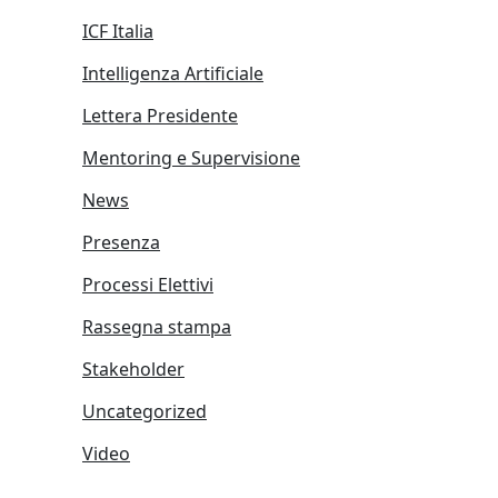
ICF Italia
Intelligenza Artificiale
Lettera Presidente
Mentoring e Supervisione
News
Presenza
Processi Elettivi
Rassegna stampa
Stakeholder
Uncategorized
Video