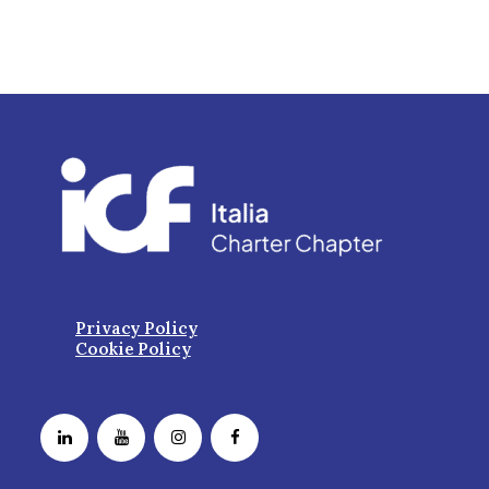
Privacy Policy
Cookie Policy