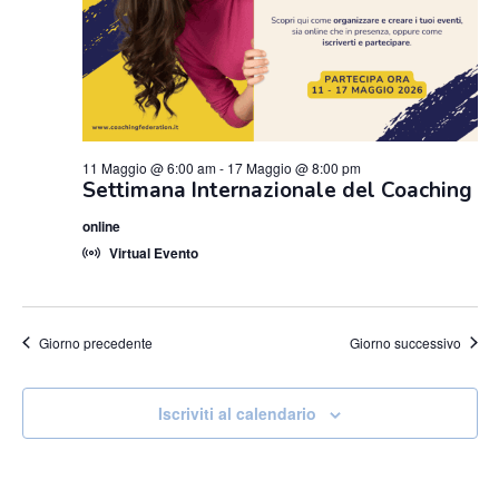
11 Maggio @ 6:00 am
-
17 Maggio @ 8:00 pm
Settimana Internazionale del Coaching
online
Virtual Evento
Giorno precedente
Giorno successivo
Iscriviti al calendario