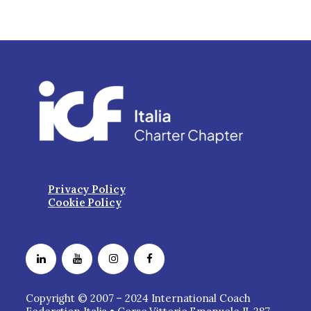
Privacy Policy
Cookie Policy
Copyright © 2007 – 2024 International Coach