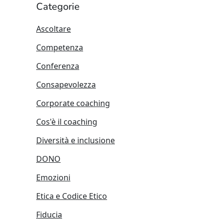
Categorie
Ascoltare
Competenza
Conferenza
Consapevolezza
Corporate coaching
Cos'è il coaching
Diversità e inclusione
DONO
Emozioni
Etica e Codice Etico
Fiducia