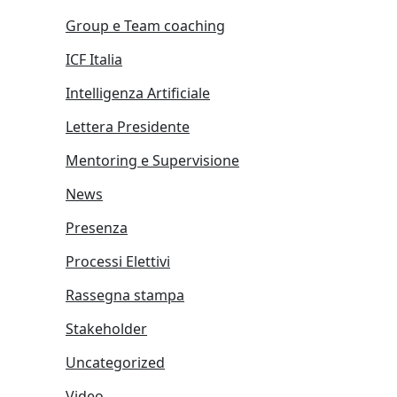
Group e Team coaching
ICF Italia
Intelligenza Artificiale
Lettera Presidente
Mentoring e Supervisione
News
Presenza
Processi Elettivi
Rassegna stampa
Stakeholder
Uncategorized
Video