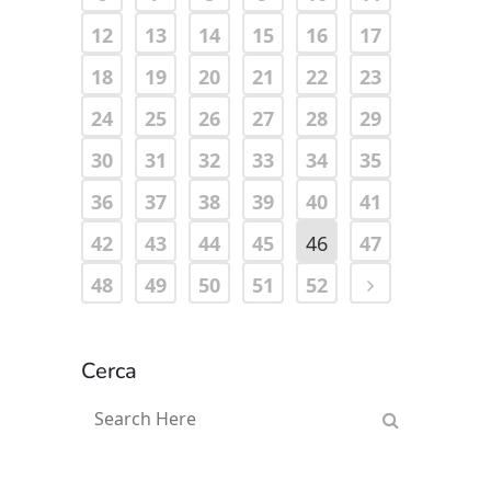
12
13
14
15
16
17
18
19
20
21
22
23
24
25
26
27
28
29
30
31
32
33
34
35
36
37
38
39
40
41
42
43
44
45
46
47
48
49
50
51
52
Cerca