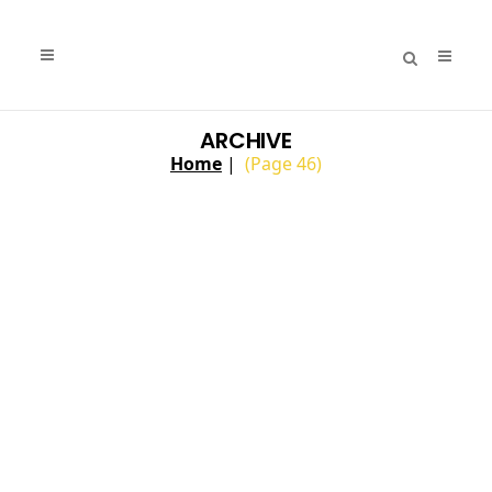
ARCHIVE
Home
|
(Page 46)