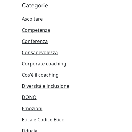
Categorie
Ascoltare
Competenza
Conferenza
Consapevolezza
Corporate coaching
Cos'è il coaching
Diversità e inclusione
DONO
Emozioni
Etica e Codice Etico
Fiducia