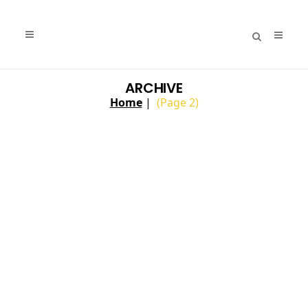
ARCHIVE
Home
|
(Page 2)