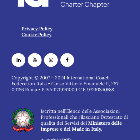
Privacy Policy
Cookie Policy
Copyright © 2007 – 2024 International Coach
Federation Italia • Corso Vittorio Emanuele II, 287,
00186 Roma • P.IVA 11719161009 C.F. 97261340588
Iscritta nell’Elenco delle Associazioni
Professionali che rilasciano l’Attestato di
qualità dei Servizi del
Ministero delle
Imprese e del Made in Italy.
Associati: 900+