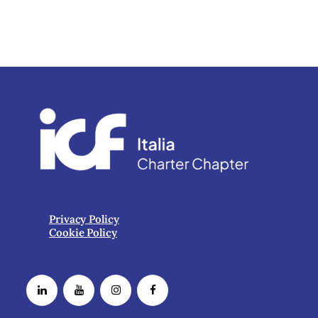
Privacy Policy
Cookie Policy