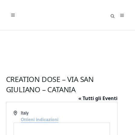
CREATION DOSE – VIA SAN
GIULIANO – CATANIA
« Tutti gli Eventi
Indirizzo
Italy
Ottieni indicazioni