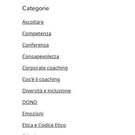
Categorie
Ascoltare
Competenza
Conferenza
Consapevolezza
Corporate coaching
Cos'è il coaching
Diversità e inclusione
DONO
Emozioni
Etica e Codice Etico