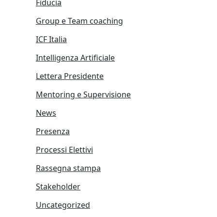
Fiducia
Group e Team coaching
ICF Italia
Intelligenza Artificiale
Lettera Presidente
Mentoring e Supervisione
News
Presenza
Processi Elettivi
Rassegna stampa
Stakeholder
Uncategorized