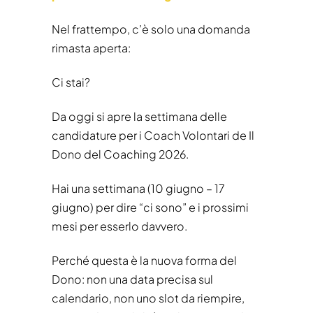
Nel frattempo, c’è solo una domanda
rimasta aperta:
Ci stai?
Da oggi si apre la settimana delle
candidature per i Coach Volontari de Il
Dono del Coaching 2026.
Hai una settimana (10 giugno – 17
giugno) per dire “ci sono” e i prossimi
mesi per esserlo davvero.
Perché questa è la nuova forma del
Dono: non una data precisa sul
calendario, non uno slot da riempire,