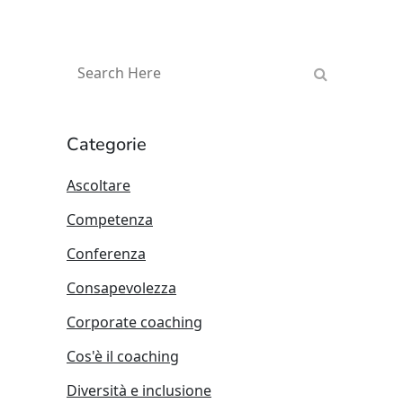
Categorie
Ascoltare
Competenza
Conferenza
Consapevolezza
Corporate coaching
Cos'è il coaching
Diversità e inclusione