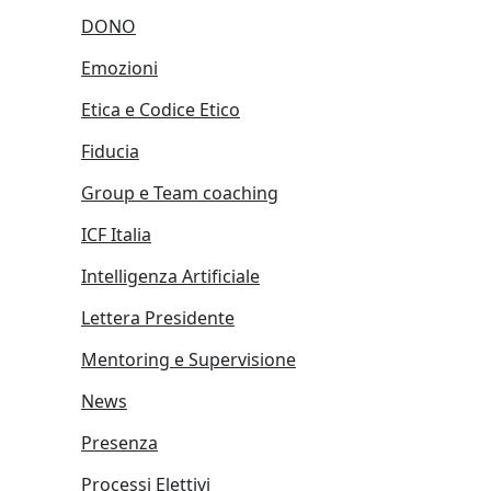
DONO
Emozioni
Etica e Codice Etico
Fiducia
Group e Team coaching
ICF Italia
Intelligenza Artificiale
Lettera Presidente
Mentoring e Supervisione
News
Presenza
Processi Elettivi