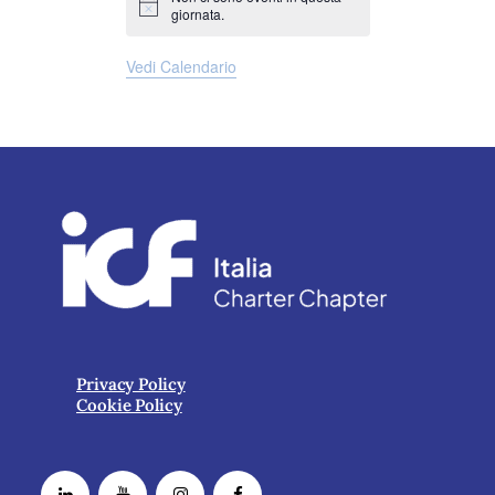
Notice
giornata.
Vedi Calendario
Privacy Policy
Cookie Policy