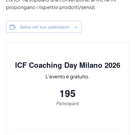
propongano i rispettivi prodotti/servizi.
Salva nel tuo calendario
ICF Coaching Day Milano 2026
L'evento è gratuito.
195
Partecipanti