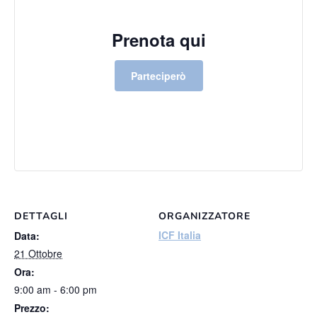
Prenota qui
Parteciperò
DETTAGLI
ORGANIZZATORE
ICF Italia
Data:
21 Ottobre
Ora:
9:00 am - 6:00 pm
Prezzo: