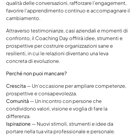
qualità delle conversazioni, rafforzare l’engagement,
favorire l’apprendimento continuo e accompagnare il
cambiamento.
Attraverso testimonianze, casi aziendali e momenti di
confronto, il Coaching Day offrirà idee, strumenti e
prospettive per costruire organizzazioni sane e
resilienti, in cui le relazioni diventano una leva
concreta di evoluzione.
Perché non puoi mancare?
Crescita
— Un’occasione per ampliare competenze,
prospettive e consapevolezza.
Comunità
— Un incontro con persone che
condividono valori, visione e voglia di fare la
differenza.
Ispirazione
— Nuovi stimoli, strumenti e idee da
portare nella tua vita professionale e personale.