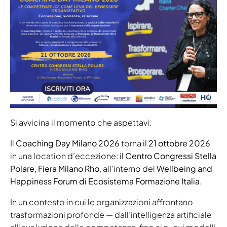
Si avvicina il momento che aspettavi.
Il
Coaching Day Milano 2026
torna il
21 ottobre 2026
in una location d’eccezione: il
Centro Congressi Stella
Polare, Fiera Milano Rho
, all’interno del
Wellbeing and
Happiness Forum di Ecosistema Formazione Italia
.
In un contesto in cui le organizzazioni affrontano
trasformazioni profonde — dall’intelligenza artificiale