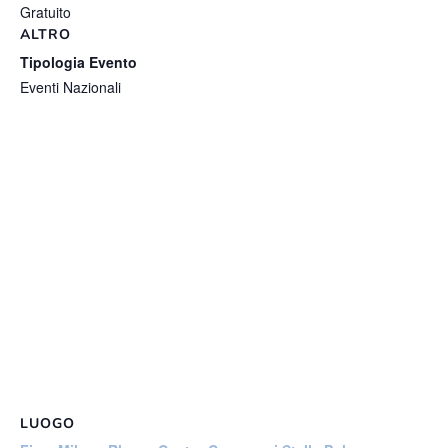
Gratuito
ALTRO
Tipologia Evento
Eventi Nazionali
LUOGO