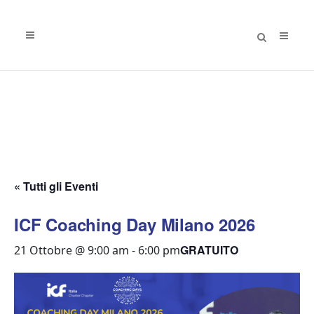
« Tutti gli Eventi
ICF Coaching Day Milano 2026
GRATUITO
21 Ottobre @ 9:00 am
-
6:00 pm