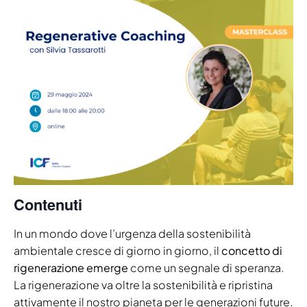
Contenuti
In un mondo dove l’urgenza della sostenibilità
ambientale cresce di giorno in giorno, il
concetto di
rigenerazione emerge
come un segnale di speranza.
La rigenerazione va oltre la sostenibilità e ripristina
attivamente il nostro pianeta per le generazioni future.