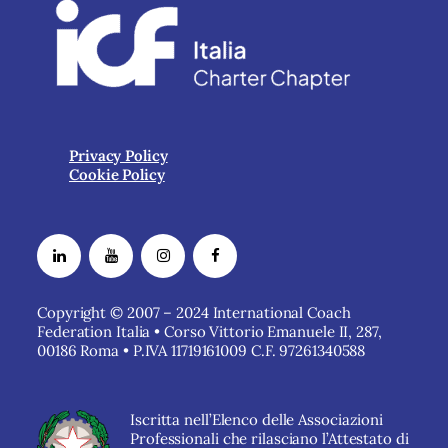
Privacy Policy
Cookie Policy
Copyright © 2007 – 2024 International Coach
Federation Italia • Corso Vittorio Emanuele II, 287,
00186 Roma • P.IVA 11719161009 C.F. 97261340588
Iscritta nell’Elenco delle Associazioni
Professionali che rilasciano l’Attestato di