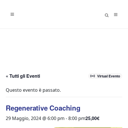
« Tutti gli Eventi
Virtual Evento
Questo evento è passato.
Regenerative Coaching
25,00€
29 Maggio, 2024 @ 6:00 pm
-
8:00 pm