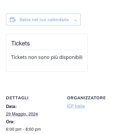
Salva nel tuo calendario
Tickets
Tickets non sono più disponibili
DETTAGLI
ORGANIZZATORE
ICF Italia
Data:
29 Maggio, 2024
Ora:
6:00 pm - 8:00 pm