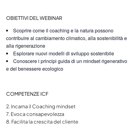
OBIETTIVI DEL WEBINAR
Scoprire come il coaching e la natura possono
contribuire al cambiamento climatico, alla sostenibilità e
alla rigenerazione
Esplorare nuovi modelli di sviluppo sostenibile
Conoscere i principi guida di un mindset rigenerativo
e del benessere ecologico
COMPETENZE ICF
2. Incarna il Coaching mindset
7. Evoca consapevolezza
8. Facilita la crescita del cliente