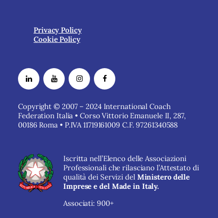
Privacy Policy
Cookie Policy
Copyright © 2007 – 2024 International Coach
Federation Italia • Corso Vittorio Emanuele II, 287,
00186 Roma • P.IVA 11719161009 C.F. 97261340588
Iscritta nell’Elenco delle Associazioni
Professionali che rilasciano l’Attestato di
qualità dei Servizi del
Ministero delle
Imprese e del Made in Italy.
Associati: 900+