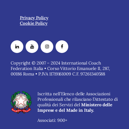
Privacy Policy
Cookie Policy
Copyright © 2007 – 2024 International Coach
Federation Italia • Corso Vittorio Emanuele II, 287,
00186 Roma • P.IVA 11719161009 C.F. 97261340588
Iscritta nell’Elenco delle Associazioni
Professionali che rilasciano l’Attestato di
qualità dei Servizi del
Ministero delle
Imprese e del Made in Italy.
Associati: 900+