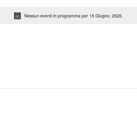
Nessun eventi in programma per 15 Giugno, 2026.
Notice