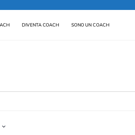
OACH
DIVENTA COACH
SONO UN COACH