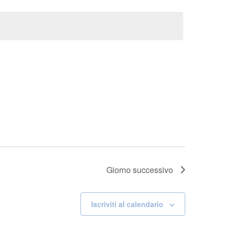
Giorno successivo
Iscriviti al calendario