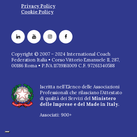
Privacy Policy
Cookie Policy
Copyright © 2007 – 2024 International Coach
Federation Italia • Corso Vittorio Emanuele II, 287,
00186 Roma • P.IVA 11719161009 C.F. 97261340588
Iscritta nell’Elenco delle Associazioni
Professionali che rilasciano l’Attestato
di qualità dei Servizi del
Ministero
delle Imprese e del Made in Italy.
Associati: 900+