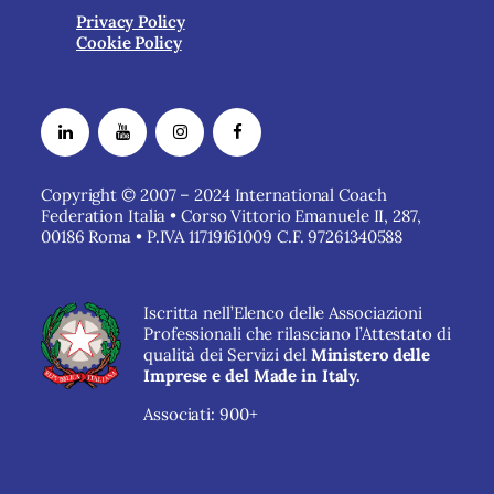
Privacy Policy
Cookie Policy
Copyright © 2007 – 2024 International Coach
Federation Italia • Corso Vittorio Emanuele II, 287,
00186 Roma • P.IVA 11719161009 C.F. 97261340588
Iscritta nell’Elenco delle Associazioni
Professionali che rilasciano l’Attestato di
qualità dei Servizi del
Ministero delle
Imprese e del Made in Italy.
Associati: 900+