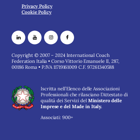
Privacy Policy
Cookie Policy
Copyright © 2007 – 2024 International Coach
Federation Italia • Corso Vittorio Emanuele II, 287,
00186 Roma • P.IVA 11719161009 C.F. 97261340588
Iscritta nell’Elenco delle Associazioni
Professionali che rilasciano l’Attestato di
qualità dei Servizi del
Ministero delle
Imprese e del Made in Italy.
Associati: 900+