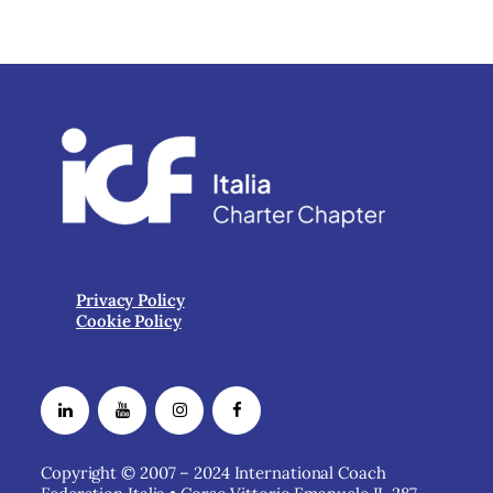
Privacy Policy
Cookie Policy
Copyright © 2007 – 2024 International Coach