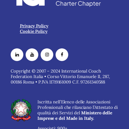
Privacy Policy
Cookie Policy
Copyright © 2007 – 2024 International Coach
Federation Italia • Corso Vittorio Emanuele II, 287,
00186 Roma • P.IVA 11719161009 C.F. 97261340588
Iscritta nell’Elenco delle Associazioni
Professionali che rilasciano l’Attestato di
qualità dei Servizi del
Ministero delle
Imprese e del Made in Italy.
Associati: 900+