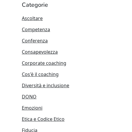
Categorie
Ascoltare
Competenza
Conferenza
Consapevolezza
Corporate coaching
Cos'è il coaching
Diversità e inclusione
DONO
Emozioni
Etica e Codice Etico
Fiducia