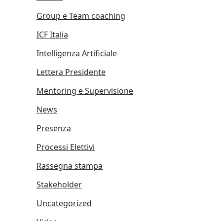
Group e Team coaching
ICF Italia
Intelligenza Artificiale
Lettera Presidente
Mentoring e Supervisione
News
Presenza
Processi Elettivi
Rassegna stampa
Stakeholder
Uncategorized