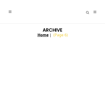
ARCHIVE
Home
|
(Page 6)