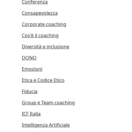
Conferenza
Consapevolezza
Corporate coaching
Cos'è il coaching
Diversità e inclusione
DONO
Emozioni
Etica e Codice Etico
Fiducia
Group e Team coaching
ICF Italia
Intelligenza Artificiale