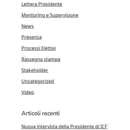
Lettera Presidente
Mentoring e Supervisione
News
Presenza
Processi Elettivi
Rassegna stampa
Stakeholder
Uncategorized
Video
Articoli recenti
Nuova intervista della Presidente di ICF