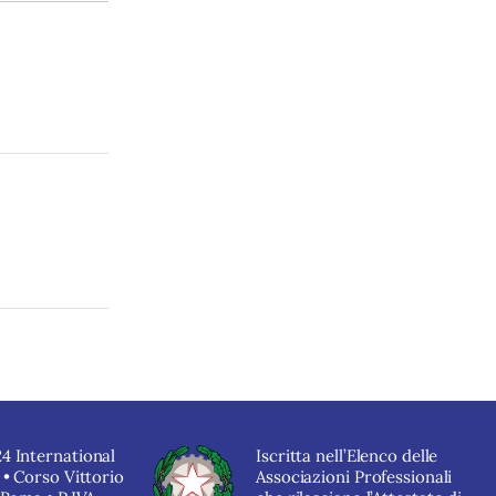
4 International
Iscritta nell’Elenco delle
 • Corso Vittorio
Associazioni Professionali