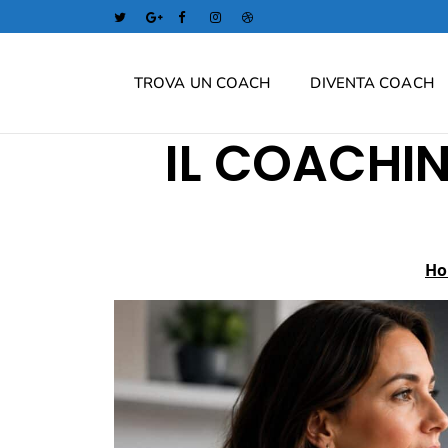
TROVA UN COACH
DIVENTA COACH
IL COACHIN
H