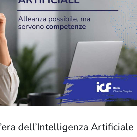
’era dell’Intelligenza Artificiale