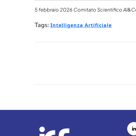
5 febbraio 2026
Comitato Scientifico AI&Co
Tags:
Intelligenza Artificiale