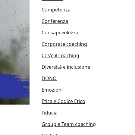
Competenza
Conferenza
Consapevolezza
Corporate coaching
Cos'è il coaching
Diversità e inclusione
DONO
Emozioni
Etica e Codice Etico
Fiducia
Group e Team coaching