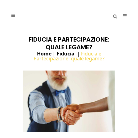
FIDUCIA E PARTECIPAZIONE:
QUALE LEGAME?
Home
|
Fiducia
|
Fiducia e
Partecipazione: quale legame?