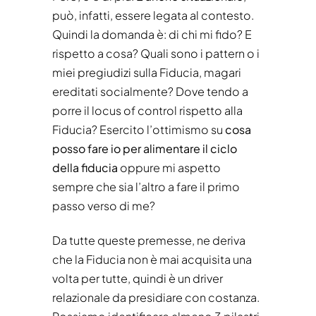
può, infatti, essere legata al contesto.
Quindi la domanda è: di chi mi fido? E
rispetto a cosa? Quali sono i pattern o i
miei pregiudizi sulla Fiducia, magari
ereditati socialmente? Dove tendo a
porre il locus of control rispetto alla
Fiducia? Esercito l’ottimismo su
cosa
posso fare io per alimentare il ciclo
della fiducia
oppure mi aspetto
sempre che sia l’altro a fare il primo
passo verso di me?
Da tutte queste premesse, ne deriva
che la Fiducia non è mai acquisita una
volta per tutte, quindi è un driver
relazionale da presidiare con costanza.