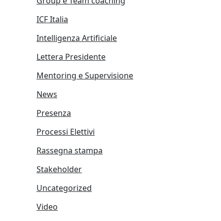
Group e Team coaching
ICF Italia
Intelligenza Artificiale
Lettera Presidente
Mentoring e Supervisione
News
Presenza
Processi Elettivi
Rassegna stampa
Stakeholder
Uncategorized
Video