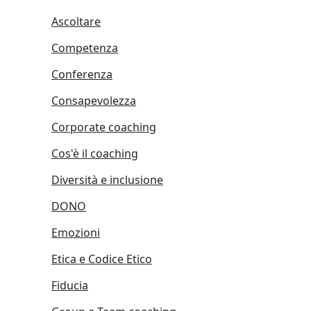
Ascoltare
Competenza
Conferenza
Consapevolezza
Corporate coaching
Cos'è il coaching
Diversità e inclusione
DONO
Emozioni
Etica e Codice Etico
Fiducia