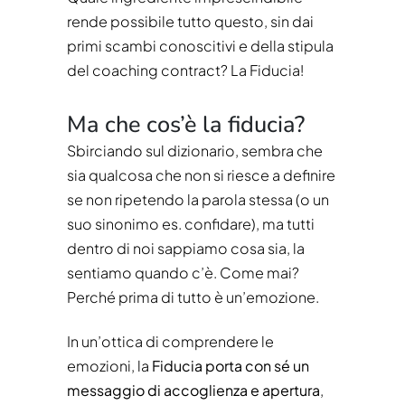
rende possibile tutto questo, sin dai
primi scambi conoscitivi e della stipula
del coaching contract? La Fiducia!
Ma che cos’è la fiducia?
Sbirciando sul dizionario, sembra che
sia qualcosa che non si riesce a definire
se non ripetendo la parola stessa (o un
suo sinonimo es. confidare), ma tutti
dentro di noi sappiamo cosa sia, la
sentiamo quando c’è. Come mai?
Perché prima di tutto è un’emozione.
In un’ottica di comprendere le
emozioni, la
Fiducia porta con sé un
messaggio di accoglienza e apertura
,