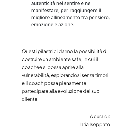
autenticità nel sentire e nel
manifestare, per raggiungere il
migliore allineamento tra pensiero,
emozione e azione.
Questi pilastri ci danno la possibilità di
costruire un ambiente safe, in cui il
coachee si possa aprire alla
vulnerabilità, esplorandosi senza timori,
e il coach possa pienamente
partecipare alla evoluzione del suo
cliente.
A cura di:
Ilaria Iseppato