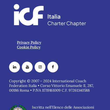
Privacy Policy
Cookie Policy
Copyright © 2007 – 2024 International Coach
Federation Italia • Corso Vittorio Emanuele II, 287,
00186 Roma • P.IVA 11719161009 C.F. 97261340588
Iscritta nell’Elenco delle Associazioni