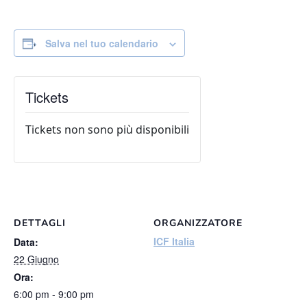
Salva nel tuo calendario
Tickets
Tickets non sono più disponibili
DETTAGLI
ORGANIZZATORE
ICF Italia
Data:
22 Giugno
Ora:
6:00 pm - 9:00 pm