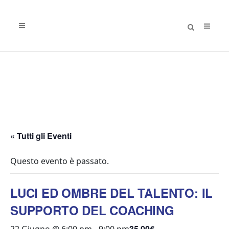
« Tutti gli Eventi
Questo evento è passato.
LUCI ED OMBRE DEL TALENTO: IL
SUPPORTO DEL COACHING
35,00€