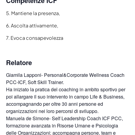
Competenze ICF
5. Mantiene la presenza,
6. Ascolta attivamente,
7. Evoca consapevolezza
Relatore
Giamila Lapponi- Personal&Corporate Wellness Coach
PCC-ICF, Soft Skill Trainer.
Ha iniziato la pratica del coaching in ambito sportivo per
poi allargare il suo intervento in campo Life & Business,
accompagnando per oltre 30 anni persone ed
organizzazioni nei loro percorsi di sviluppo.
Manuela de Simone- Self Leadership Coach ICF PCC,
formazione avanzata in Risorse Umane e Psicologia
delle Organizzazioni; accompagna persone, team e