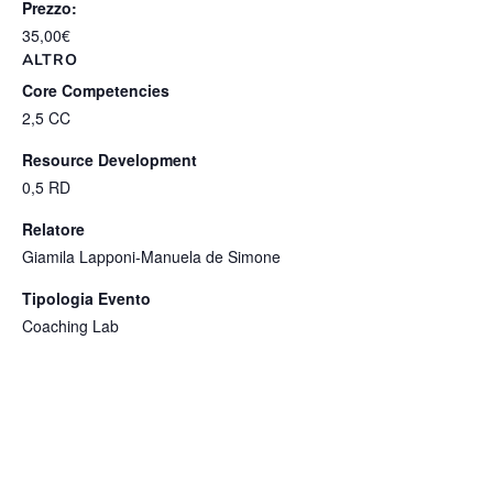
Prezzo:
35,00€
ALTRO
Core Competencies
2,5 CC
Resource Development
0,5 RD
Relatore
Giamila Lapponi-Manuela de Simone
Tipologia Evento
Coaching Lab