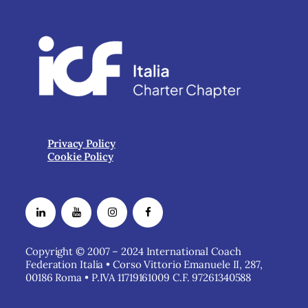
Privacy Policy
Cookie Policy
Copyright © 2007 – 2024 International Coach
Federation Italia • Corso Vittorio Emanuele II, 287,
00186 Roma • P.IVA 11719161009 C.F. 97261340588