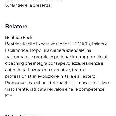
5. Mantiene la presenza
Relatore
Beatrice Redi
Beatrice Redi è Executive Coach (PCC ICF), Trainer e
Facilitatrice. Dopo una carriera aziendale, ha
trasformato le proprie esperienze in un approccio al
coaching che integra consapevolezza, resilienza e
autenticità. Lavora con executive, team e
professionisti in evoluzione in Italia e all’estero.
Promuove una cultura del coaching umana, inclusiva e
trasparente, radicata nei valori e nelle competenze
ICF.