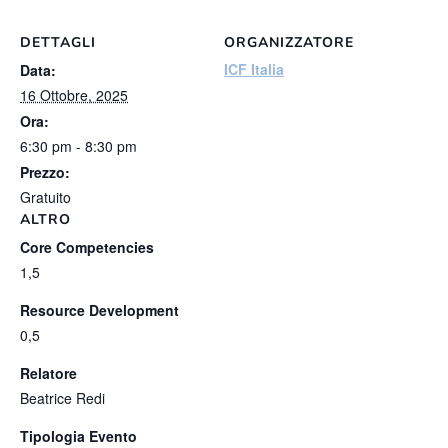
DETTAGLI
ORGANIZZATORE
ICF Italia
Data:
16 Ottobre, 2025
Ora:
6:30 pm - 8:30 pm
Prezzo:
Gratuito
ALTRO
Core Competencies
1,5
Resource Development
0,5
Relatore
Beatrice Redi
Tipologia Evento