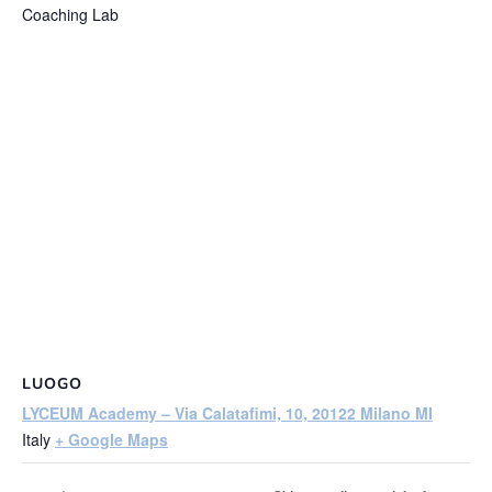
Coaching Lab
LUOGO
LYCEUM Academy – Via Calatafimi, 10, 20122 Milano MI
Italy
+ Google Maps