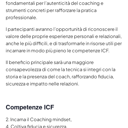
fondamentali per l’autenticità del coaching e
strumenti concreti per rafforzare la pratica
professionale.
I partecipanti avranno l’opportunità di riconoscere il
valore delle proprie esperienze personali e relazionali,
anche le più difficili, e di trasformarle in risorse utili per
incarnare in modo più pieno le competenze ICF.
Il beneficio principale sarà una maggiore
consapevolezza di come la tecnica si integri con la
storia e la presenza del coach, rafforzando fiducia,
sicurezza e impatto nelle relazioni.
Competenze ICF
2. Incarna il Coaching mindset,
4. Coltiva fiducia e sicurezza,