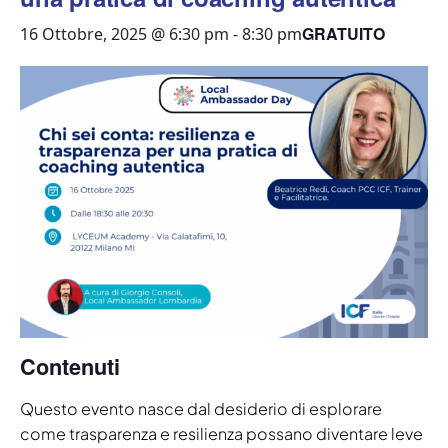
GRATUITO
16 Ottobre, 2025 @ 6:30 pm
-
8:30 pm
Contenuti
Questo evento nasce dal desiderio di esplorare
come trasparenza e resilienza possano diventare leve