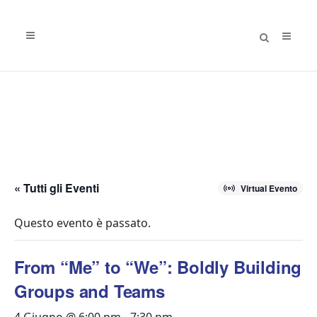
« Tutti gli Eventi
Virtual Evento
Questo evento è passato.
From “Me” to “We”: Boldly Building
Groups and Teams