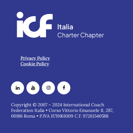
Privacy Policy
Cookie Policy
Copyright © 2007 – 2024 International Coach
Federation Italia • Corso Vittorio Emanuele II, 287,
00186 Roma • P.IVA 11719161009 C.F. 97261340588