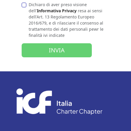
Dichiaro di aver preso visione
dell'
Informativa Privacy
resa ai sensi
dell'Art. 13 Regolamento Europeo
2016/679, e di rilasciare il consenso al
trattamento dei dati personali pewr le
finalità ivi indicate
INVIA