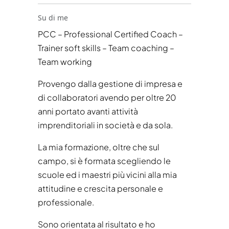
Su di me
PCC – Professional Certified Coach –
Trainer soft skills – Team coaching –
Team working
Provengo dalla gestione di impresa e
di collaboratori avendo per oltre 20
anni portato avanti attività
imprenditoriali in società e da sola.
La mia formazione, oltre che sul
campo, si è formata scegliendo le
scuole ed i maestri più vicini alla mia
attitudine e crescita personale e
professionale.
Sono orientata al risultato e ho