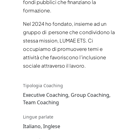
fondi pubblici che finanziano la
formazione.
Nel 2024 ho fondato, insieme ad un
gruppo di persone che condividono la
stessa mission, LUMAE ETS. Ci
occupiamo di promuovere temi e
attività che favoriscono l’inclusione
sociale attraverso il lavoro.
Tipologia Coaching
Executive Coaching, Group Coaching,
Team Coaching
Lingue parlate
Italiano, Inglese