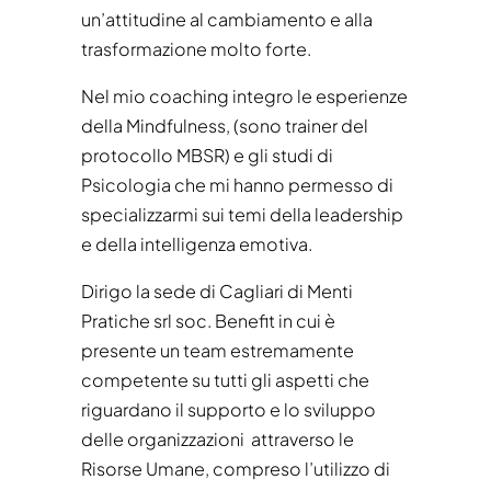
un’attitudine al cambiamento e alla
trasformazione molto forte.
Nel mio coaching integro le esperienze
della Mindfulness, (sono trainer del
protocollo MBSR) e gli studi di
Psicologia che mi hanno permesso di
specializzarmi sui temi della leadership
e della intelligenza emotiva.
Dirigo la sede di Cagliari di Menti
Pratiche srl soc. Benefit in cui è
presente un team estremamente
competente su tutti gli aspetti che
riguardano il supporto e lo sviluppo
delle organizzazioni attraverso le
Risorse Umane, compreso l’utilizzo di