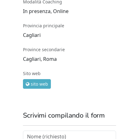
Modalità Coaching
In presenza, Online
Provincia principale
Cagliari
Province secondarie
Cagliari, Roma
Sito web
sito web
Scrivimi compilando il form