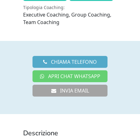
Tipologia Coaching:
Executive Coaching, Group Coaching,
Team Coaching
CHIAMA TELEFONO
APRI CHAT WHATSAPP
INVIA EMAIL
Descrizione