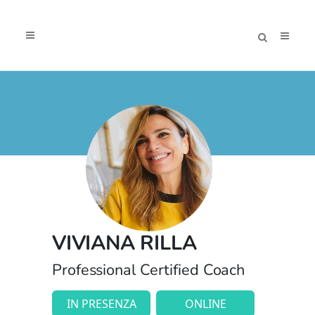
VIVIANA RILLA
Professional Certified Coach
IN PRESENZA
ONLINE