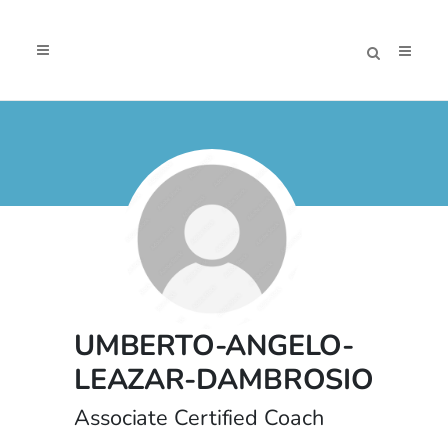
UMBERTO-ANGELO-
LEAZAR-DAMBROSIO
Associate Certified Coach