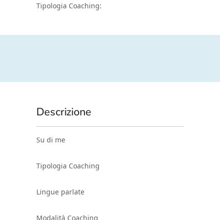
Tipologia Coaching:
Descrizione
Su di me
Tipologia Coaching
Lingue parlate
Modalità Coaching