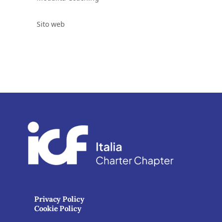
Sito web
Privacy Policy
Cookie Policy