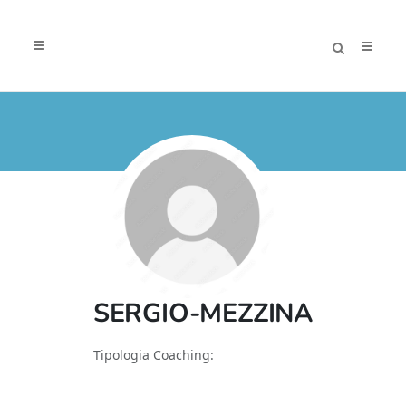
SERGIO-MEZZINA
Tipologia Coaching: