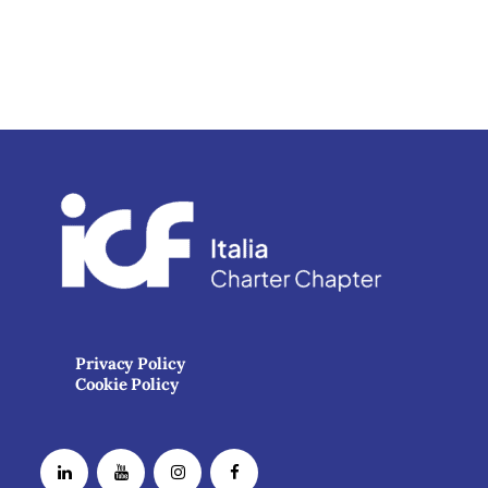
Privacy Policy
Cookie Policy