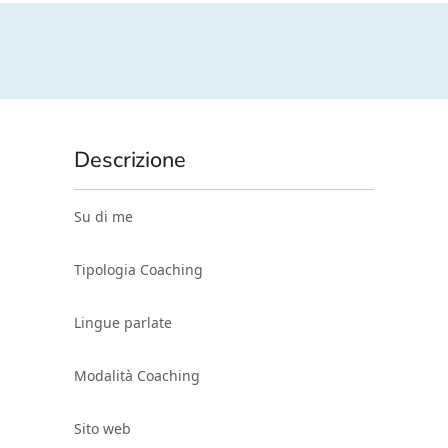
Descrizione
Su di me
Tipologia Coaching
Lingue parlate
Modalità Coaching
Sito web