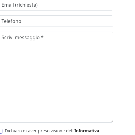
Dichiaro di aver preso visione dell'
Informativa