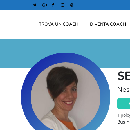
TROVA UN COACH
DIVENTA COACH
S
Nes
Tipolo
Busin