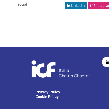
Social
Linkedin
Instagr
Privacy Policy
Cookie Policy