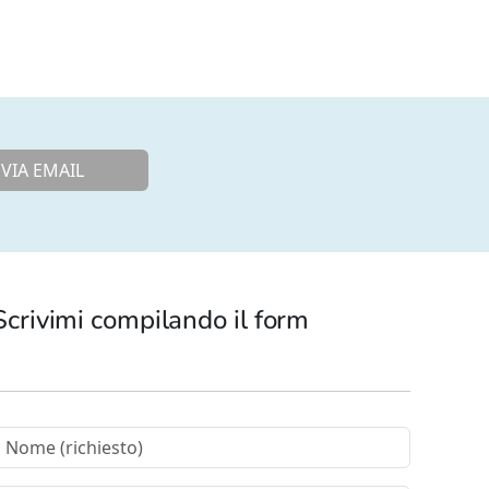
VIA EMAIL
Scrivimi compilando il form