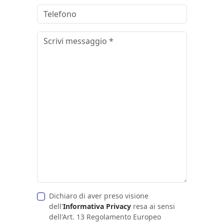
Dichiaro di aver preso visione
dell'
Informativa Privacy
resa ai sensi
dell'Art. 13 Regolamento Europeo