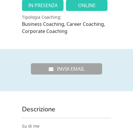
IN PRESENZA
ONLINE
Tipologia Coaching:
Business Coaching, Career Coaching,
Corporate Coaching
INVIA EMAIL
Descrizione
Su di me