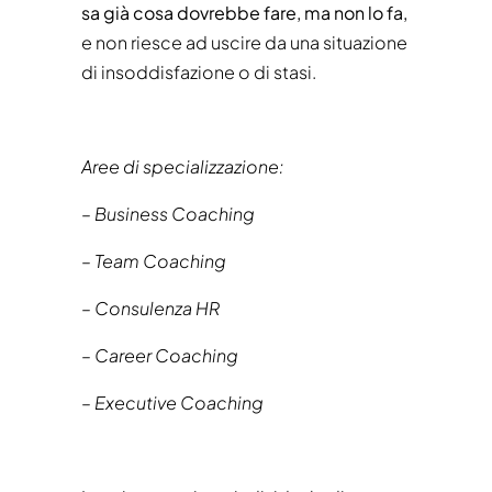
sa già cosa dovrebbe fare, ma non lo fa,
e non riesce ad uscire da una situazione
di insoddisfazione o di stasi.
Aree di specializzazione:
– Business Coaching
– Team Coaching
– Consulenza HR
– Career Coaching
– Executive Coaching