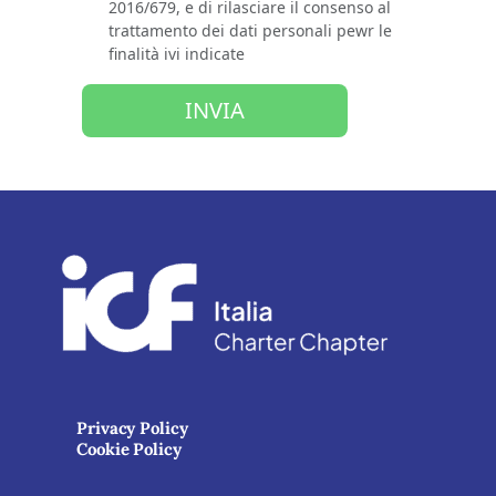
2016/679, e di rilasciare il consenso al
trattamento dei dati personali pewr le
finalità ivi indicate
INVIA
Privacy Policy
Cookie Policy