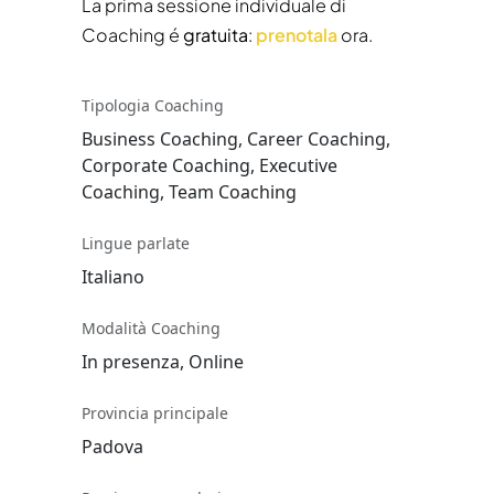
La prima sessione individuale di
Coaching é
gratuita
:
prenotala
ora.
Tipologia Coaching
Business Coaching, Career Coaching,
Corporate Coaching, Executive
Coaching, Team Coaching
Lingue parlate
Italiano
Modalità Coaching
In presenza, Online
Provincia principale
Padova