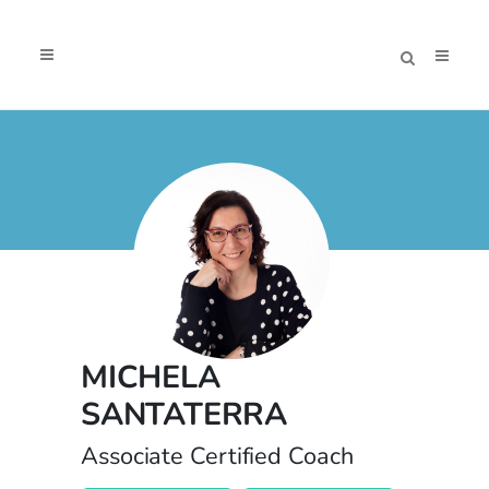
MICHELA
SANTATERRA
Associate Certified Coach