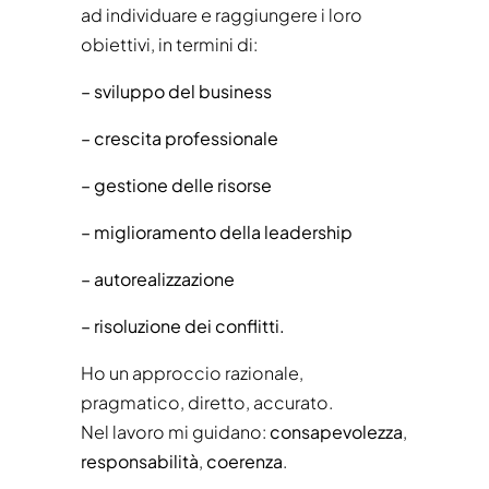
ad individuare e raggiungere i loro
obiettivi, in termini di:
– sviluppo del business
– crescita professionale
– gestione delle risorse
– miglioramento della leadership
– autorealizzazione
– risoluzione dei conflitti.
Ho un approccio razionale,
pragmatico, diretto, accurato.
Nel lavoro mi guidano:
consapevolezza
,
responsabilità
,
coerenza
.