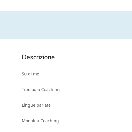
Descrizione
Su di me
Tipologia Coaching
Lingue parlate
Modalità Coaching