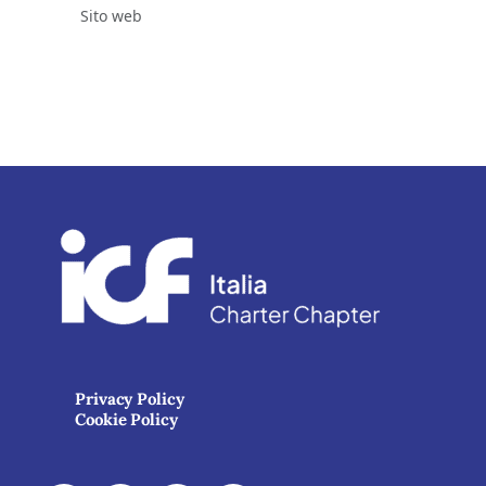
Sito web
Privacy Policy
Cookie Policy