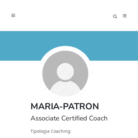
MARIA-PATRON
Associate Certified Coach
Tipologia Coaching: