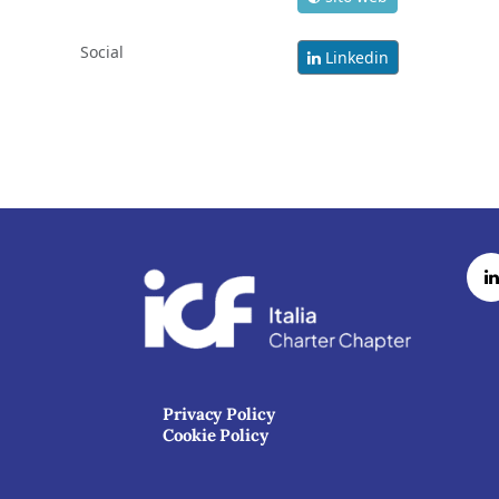
Social
Linkedin
Privacy Policy
Cookie Policy