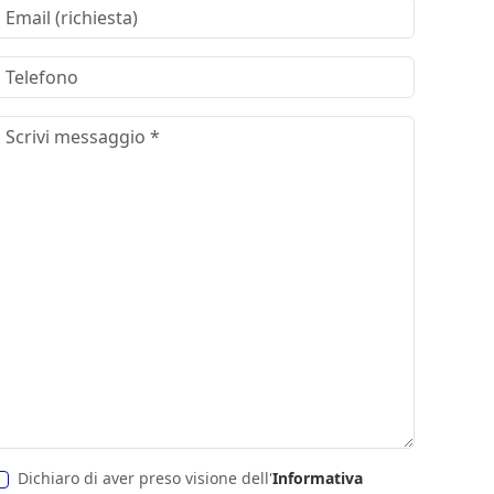
Dichiaro di aver preso visione dell'
Informativa