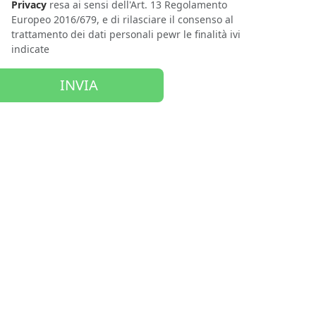
Privacy
resa ai sensi dell'Art. 13 Regolamento
Europeo 2016/679, e di rilasciare il consenso al
trattamento dei dati personali pewr le finalità ivi
indicate
INVIA