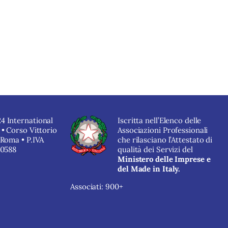
4 International
Iscritta nell’Elenco delle
 • Corso Vittorio
Associazioni Professionali
 Roma • P.IVA
che rilasciano l’Attestato di
40588
qualità dei Servizi del
Ministero delle Imprese e
del Made in Italy.
Associati: 900+