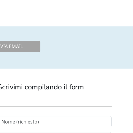
VIA EMAIL
Scrivimi compilando il form